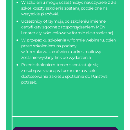
W szkoleniu mogą uczestniczyć nauczyciele z 2-3
szkół, koszty szkolenia zostaną podzielone na
wszystkie placówki.
Uczestnicy otrzymują po szkoleniu imienne
certyfikaty zgodne z rozporządzeniem MEN
i materiały szkoleniowe w formie elektronicznej.
W przypadku szkolenia w formie webinaru, dzień
przed szkoleniem na podany
w formularzu zamówienia adres mailowy
zostanie wysłany link do wydarzenia
Przed szkoleniem trener skontaktuje się
z osobą wskazaną w formularzu w celu
dostosowania zakresu spotkania do Państwa
potrzeb.