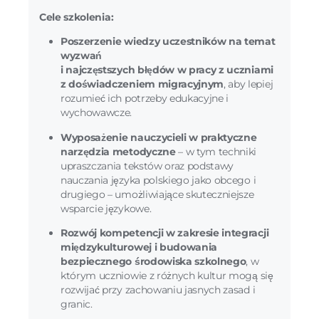
Cele szkolenia:
Poszerzenie wiedzy uczestników na temat
wyzwań
i najczęstszych błędów w pracy z uczniami
z doświadczeniem migracyjnym
, aby lepiej
rozumieć ich potrzeby edukacyjne i
wychowawcze.
Wyposażenie nauczycieli w praktyczne
narzędzia metodyczne
– w tym techniki
upraszczania tekstów oraz podstawy
nauczania języka polskiego jako obcego i
drugiego – umożliwiające skuteczniejsze
wsparcie językowe.
Rozwój kompetencji w zakresie integracji
międzykulturowej i budowania
bezpiecznego środowiska szkolnego
, w
którym uczniowie z różnych kultur mogą się
rozwijać przy zachowaniu jasnych zasad i
granic.