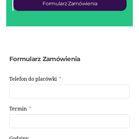
Formularz Zamówienia
Formularz Zamówienia
Telefon do placówki
Termin
Godziny