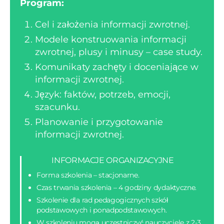
Program:
Cel i założenia informacji zwrotnej.
Modele konstruowania informacji
zwrotnej, plusy i minusy – case study.
Komunikaty zachęty i doceniające w
informacji zwrotnej.
Język: faktów, potrzeb, emocji,
szacunku.
Planowanie i przygotowanie
informacji zwrotnej.
INFORMACJE ORGANIZACYJNE
Forma szkolenia – stacjonarne.
Czas trwania szkolenia – 4 godziny dydaktyczne.
Szkolenie dla rad pedagogicznych szkół
podstawowych i ponadpodstawowych.
W szkoleniu mogą uczestniczyć nauczyciele z 2-3