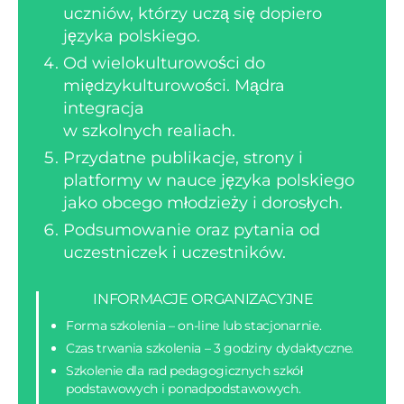
uczniów, którzy uczą się dopiero
języka polskiego.
Od wielokulturowości do
międzykulturowości. Mądra
integracja
w szkolnych realiach.
Przydatne publikacje, strony i
platformy w nauce języka polskiego
jako obcego młodzieży i dorosłych.
Podsumowanie oraz pytania od
uczestniczek i uczestników.
INFORMACJE ORGANIZACYJNE
Forma szkolenia – on-line lub stacjonarnie.
Czas trwania szkolenia – 3 godziny dydaktyczne.
Szkolenie dla rad pedagogicznych szkół
podstawowych i ponadpodstawowych.