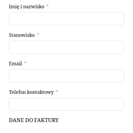
Imię i nazwisko
Stanowisko
Email
Telefon kontaktowy
DANE DO FAKTURY