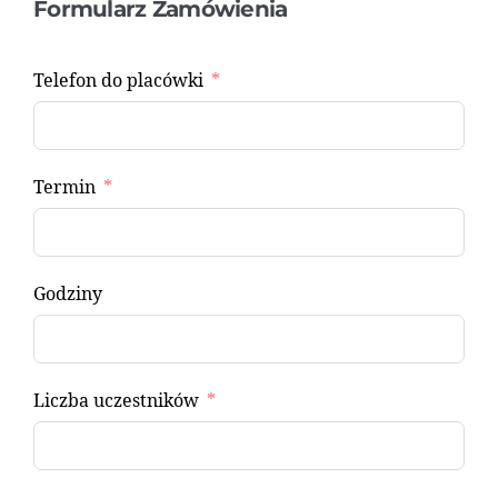
Formularz Zamówienia
Telefon do placówki
Termin
Godziny
Liczba uczestników