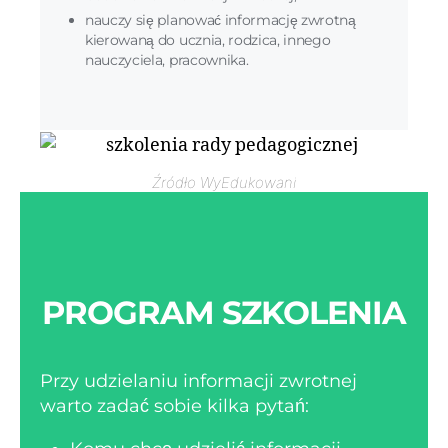
nauczy się planować informację zwrotną
kierowaną do ucznia, rodzica, innego
nauczyciela, pracownika.
Źródło WyEdukowani
PROGRAM SZKOLENIA
Przy udzielaniu informacji zwrotnej
warto zadać sobie kilka pytań: