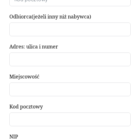
Odbiorca(jeżeli inny niż nabywca)
Adres: ulica i numer
Miejscowość
Kod pocztowy
NIP