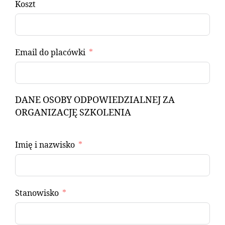
Koszt
Email do placówki
DANE OSOBY ODPOWIEDZIALNEJ ZA
ORGANIZACJĘ SZKOLENIA
Imię i nazwisko
Stanowisko