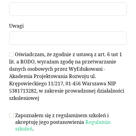
Uwagi
Oświadczam, że zgodnie z ustawą z art. 6 ust 1
lit. a RODO, wyrażam zgodę na przetwarzanie
danych osobowych przez WyEdukowani -
Akademia Projektowania Rozwoju ul.
Krępowieckiego 11/217, 01-456 Warszawa NIP
5381713282, w zakresie prowadzonej działalności
szkoleniowej
Zapoznałem się z regulaminem szkoleń i
akceptuję jego postanowienia
Regulamin
szkoleń
.