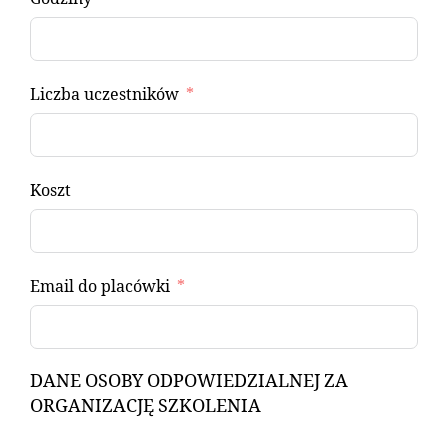
Liczba uczestników
Koszt
Email do placówki
DANE OSOBY ODPOWIEDZIALNEJ ZA
ORGANIZACJĘ SZKOLENIA