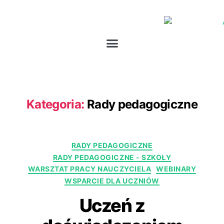
Kategoria:
Rady pedagogiczne
RADY PEDAGOGICZNE
RADY PEDAGOGICZNE - SZKOŁY
WARSZTAT PRACY NAUCZYCIELA
WEBINARY
WSPARCIE DLA UCZNIÓW
Uczeń z