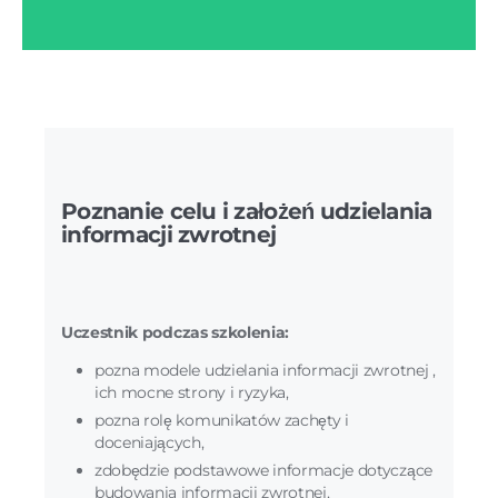
Poznanie celu i założeń udzielania
informacji zwrotnej
Uczestnik podczas szkolenia:
pozna modele udzielania informacji zwrotnej ,
ich mocne strony i ryzyka,
pozna rolę komunikatów zachęty i
doceniających,
zdobędzie p
odstawowe informacje dotyczące
budowania informacji zwrotnej,