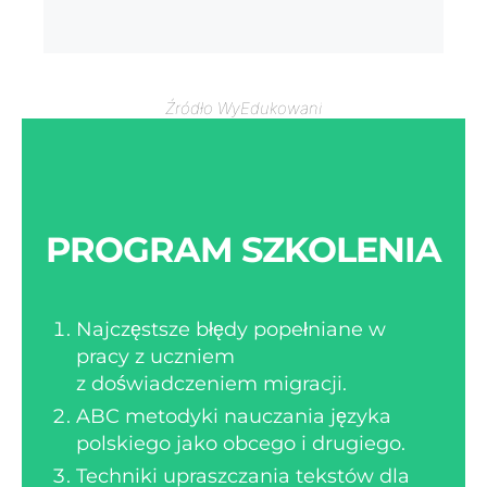
Źródło WyEdukowani
PROGRAM SZKOLENIA
Najczęstsze błędy popełniane w
pracy z uczniem
z doświadczeniem migracji.
ABC metodyki nauczania języka
polskiego jako obcego i drugiego.
Techniki upraszczania tekstów dla