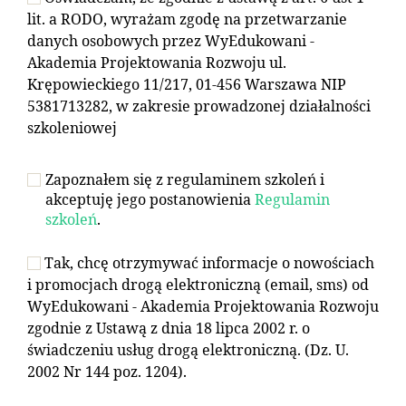
lit. a RODO, wyrażam zgodę na przetwarzanie
danych osobowych przez WyEdukowani -
Akademia Projektowania Rozwoju ul.
Krępowieckiego 11/217, 01-456 Warszawa NIP
5381713282, w zakresie prowadzonej działalności
szkoleniowej
Zapoznałem się z regulaminem szkoleń i
akceptuję jego postanowienia
Regulamin
szkoleń
.
Tak, chcę otrzymywać informacje o nowościach
i promocjach drogą elektroniczną (email, sms) od
WyEdukowani - Akademia Projektowania Rozwoju
zgodnie z Ustawą z dnia 18 lipca 2002 r. o
świadczeniu usług drogą elektroniczną. (Dz. U.
2002 Nr 144 poz. 1204).