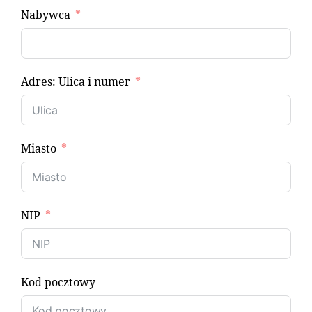
Nabywca
Adres: Ulica i numer
Miasto
NIP
Kod pocztowy