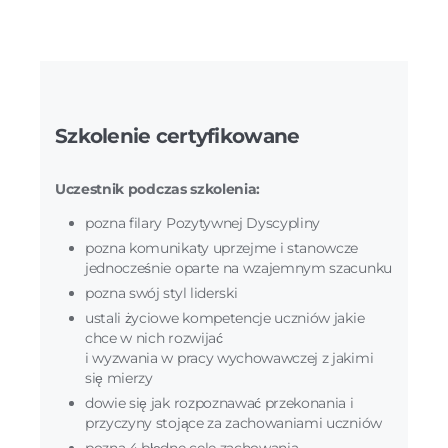
Szkolenie certyfikowane
Uczestnik podczas szkolenia:
pozna filary Pozytywnej Dyscypliny
pozna komunikaty uprzejme i stanowcze
jednocześnie oparte na wzajemnym szacunku
pozna swój styl liderski
ustali życiowe kompetencje uczniów jakie
chce w nich rozwijać
i wyzwania w pracy wychowawczej z jakimi
się mierzy
dowie się jak rozpoznawać przekonania i
przyczyny stojące za zachowaniami uczniów