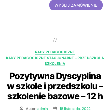
WYŚLIJ ZAMÓWIENIE
RADY PEDAGOGICZNE
RADY PEDAGOGICZNE STACJONARNE – PRZEDSZKOLA
SZKOLENIA
Pozytywna Dyscyplina
w szkole i przedszkolu –
szkolenie bazowe – 12 h
Autor:
admin
18 listopada, 2022