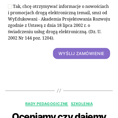
Tak, chcę otrzymywać informacje o nowościach
i promocjach drogą elektroniczną (email, sms) od
WyEdukowani - Akademia Projektowania Rozwoju
zgodnie z Ustawą z dnia 18 lipca 2002 r. o
świadczeniu usług drogą elektroniczną. (Dz. U.
2002 Nr 144 poz. 1204).
WYŚLIJ ZAMÓWIENIE
RADY PEDAGOGICZNE
SZKOLENIA
Oceniamy czy dajemy