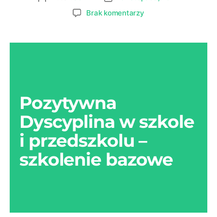
Brak komentarzy
Pozytywna
Dyscyplina w szkole
i przedszkolu –
szkolenie bazowe