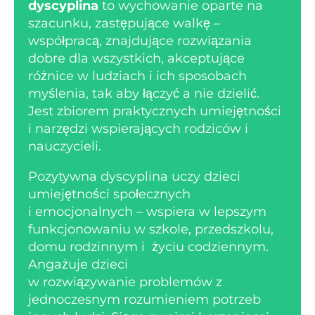
dyscyplina
to wychowanie oparte na
szacunku, zastępujące walkę –
współpracą, znajdujące rozwiązania
dobre dla wszystkich, akceptujące
różnice w ludziach i ich sposobach
myślenia, tak aby łączyć a nie dzielić.
Jest zbiorem praktycznych umiejętności
i narzędzi wspierających rodziców i
nauczycieli.
Pozytywna dyscyplina uczy dzieci
umiejętności społecznych
i emocjonalnych – wspiera w lepszym
funkcjonowaniu w szkole, przedszkolu,
domu rodzinnym i życiu codziennym.
Angażuje dzieci
w rozwiązywanie problemów z
jednoczesnym rozumieniem potrzeb