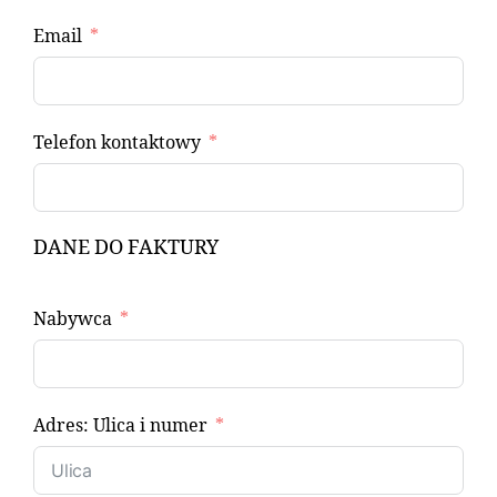
Email
Telefon kontaktowy
DANE DO FAKTURY
Nabywca
Adres: Ulica i numer