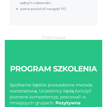
pełnych ciekawości
pozna ponad 40 narzędzi PD.
Źródło Freepik
PROGRAM SZKOLENIA
Spotkanie będzie prowadzone metoda
warsztatową. Uczestnicy będą ćwiczyli
poznane kompetencje, pracowali w
mniejszych grupach.
Pozytywna