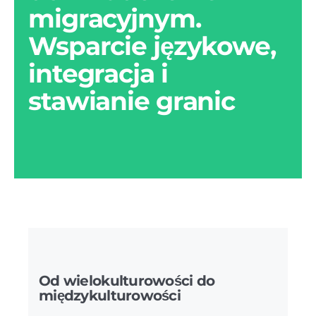
migracyjnym.
Wsparcie językowe,
integracja i
stawianie granic
Od wielokulturowości do
międzykulturowości