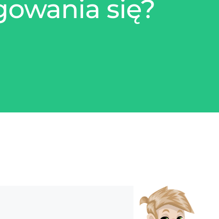
gowania się?