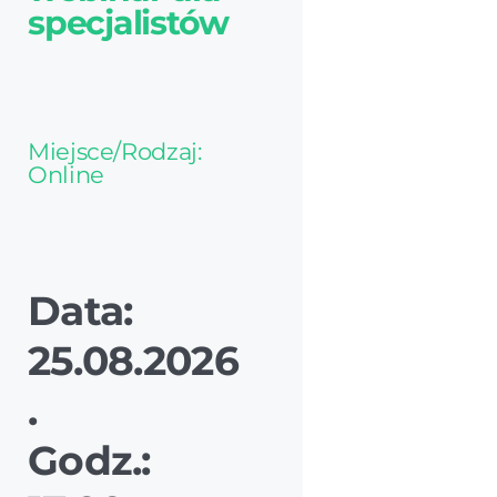
specjalistów
Miejsce/Rodzaj:
Online
Data:
25.08.2026
.
Godz.: