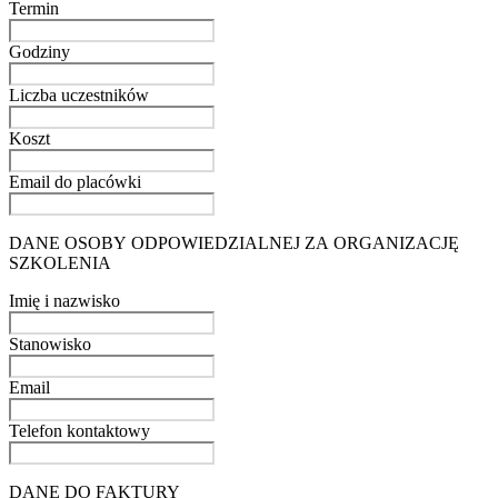
Termin
Godziny
Liczba uczestników
Koszt
Email do placówki
DANE OSOBY ODPOWIEDZIALNEJ ZA ORGANIZACJĘ
SZKOLENIA
Imię i nazwisko
Stanowisko
Email
Telefon kontaktowy
DANE DO FAKTURY