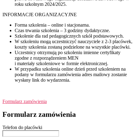
roku szkolnym 2024/2025.
INFORMACJE ORGANIZACYJNE
Forma szkolenia – online i stacjonarna.
Czas trwania szkolenia – 3 godziny dydaktyczne.
Szkolenie dla rad pedagogicznych szkół podstawowych.
W szkoleniu mogą uczestniczyć nauczyciele z 2-3 placówek,
koszty szkolenia zostaną podzielone na wszystkie placówki.
Uczestnicy otrzymują po szkoleniu imienne certyfikaty
zgodne z rozporządzeniem MEN
i materiały szkoleniowe w formie elektronicznej.
W przypadku szkolenia online dzień przed szkoleniem na
podany w formularzu zamówienia adres mailowy zostanie
wysłany link do wydarzenia.
Formularz zamówienia
Formularz zamówienia
Telefon do placówki