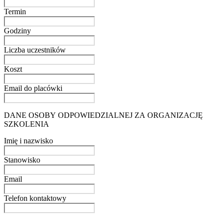
Termin
Godziny
Liczba uczestników
Koszt
Email do placówki
DANE OSOBY ODPOWIEDZIALNEJ ZA ORGANIZACJĘ
SZKOLENIA
Imię i nazwisko
Stanowisko
Email
Telefon kontaktowy