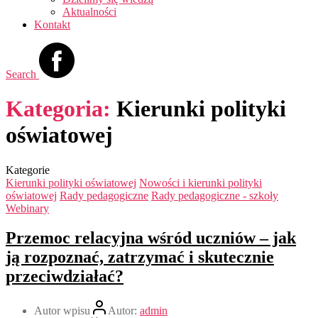
Aktualności
Kontakt
Search
Kategoria:
Kierunki polityki
oświatowej
Kategorie
Kierunki polityki oświatowej
Nowości i kierunki polityki
oświatowej
Rady pedagogiczne
Rady pedagogiczne - szkoły
Webinary
Przemoc relacyjna wśród uczniów – jak
ją rozpoznać, zatrzymać i skutecznie
przeciwdziałać?
Autor wpisu
Autor:
admin