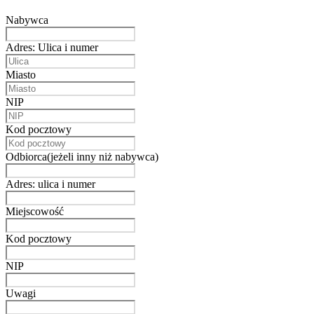
Nabywca
Adres: Ulica i numer
Miasto
NIP
Kod pocztowy
Odbiorca(jeżeli inny niż nabywca)
Adres: ulica i numer
Miejscowość
Kod pocztowy
NIP
Uwagi