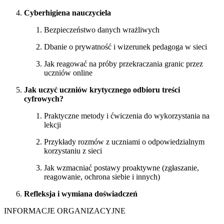
Cyberhigiena nauczyciela
Bezpieczeństwo danych wrażliwych
Dbanie o prywatność i wizerunek pedagoga w sieci
Jak reagować na próby przekraczania granic przez
uczniów online
Jak uczyć uczniów krytycznego odbioru treści
cyfrowych?
Praktyczne metody i ćwiczenia do wykorzystania na
lekcji
Przykłady rozmów z uczniami o odpowiedzialnym
korzystaniu z sieci
Jak wzmacniać postawy proaktywne (zgłaszanie,
reagowanie, ochrona siebie i innych)
Refleksja i wymiana doświadczeń
INFORMACJE ORGANIZACYJNE