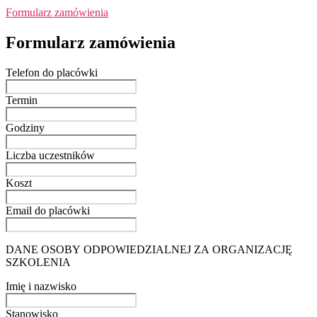
Formularz zamówienia
Formularz zamówienia
Telefon do placówki
Termin
Godziny
Liczba uczestników
Koszt
Email do placówki
DANE OSOBY ODPOWIEDZIALNEJ ZA ORGANIZACJĘ
SZKOLENIA
Imię i nazwisko
Stanowisko