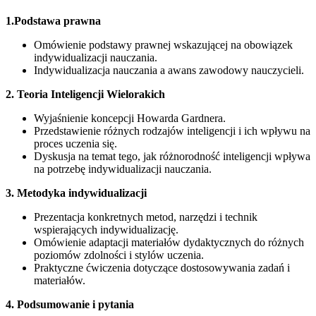
1.Podstawa prawna
Omówienie podstawy prawnej wskazującej na obowiązek
indywidualizacji nauczania.
Indywidualizacja nauczania a awans zawodowy nauczycieli.
2. Teoria Inteligencji Wielorakich
Wyjaśnienie koncepcji Howarda Gardnera.
Przedstawienie różnych rodzajów inteligencji i ich wpływu na
proces uczenia się.
Dyskusja na temat tego, jak różnorodność inteligencji wpływa
na potrzebę indywidualizacji nauczania.
3. Metodyka indywidualizacji
Prezentacja konkretnych metod, narzędzi i technik
wspierających indywidualizację.
Omówienie adaptacji materiałów dydaktycznych do różnych
poziomów zdolności i stylów uczenia.
Praktyczne ćwiczenia dotyczące dostosowywania zadań i
materiałów.
4. Podsumowanie i pytania