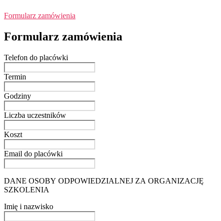
Formularz zamówienia
Formularz zamówienia
Telefon do placówki
Termin
Godziny
Liczba uczestników
Koszt
Email do placówki
DANE OSOBY ODPOWIEDZIALNEJ ZA ORGANIZACJĘ
SZKOLENIA
Imię i nazwisko