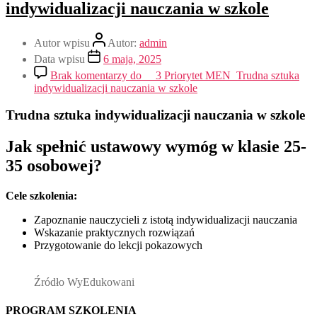
indywidualizacji nauczania w szkole
Autor wpisu
Autor:
admin
Data wpisu
6 maja, 2025
Brak komentarzy
do __3 Priorytet MEN_Trudna sztuka
indywidualizacji nauczania w szkole
Trudna sztuka indywidualizacji nauczania w szkole
Jak spełnić ustawowy wymóg w klasie 25-
35 osobowej?
Cele szkolenia:
Zapoznanie nauczycieli z istotą indywidualizacji nauczania
Wskazanie praktycznych rozwiązań
Przygotowanie do lekcji pokazowych
Źródło WyEdukowani
PROGRAM SZKOLENIA