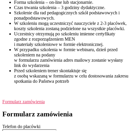
Forma szkolenia – on-line lub stacjonarnie.
Czas trwania szkolenia – 3 godziny dydaktyczne.
Szkolenie dla rad pedagogicznych szkół podstawowych i
ponadpodstawowych.
W szkoleniu mogą uczestniczyć nauczyciele z 2-3 placówek,
koszty szkolenia zostaną podzielone na wszystkie placówki.
Uczestnicy otrzymują po szkoleniu imienne certyfikaty
zgodne z rozporządzeniem MEN
i materiały szkoleniowe w formie elektronicznej.
W przypadku szkolenia w formie webinaru, dzień przed
szkoleniem na podany
w formularzu zamówienia adres mailowy zostanie wysłany
link do wydarzenia
Przed szkoleniem trener skontaktuje się
z osobą wskazaną w formularzu w celu dostosowania zakresu
spotkania do Państwa potrzeb
Formularz zamówienia
Formularz zamówienia
Telefon do placówki