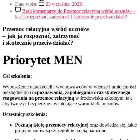
Data wpisu
23 września, 2025
Brak komentarzy
do Przemoc relacyjna wśród uczniów –
jak ją rozpoznać, zatrzymać i skutecznie przeciwdziałać?
Przemoc relacyjna wśród uczniów
– jak ją rozpoznać, zatrzymać
i skutecznie przeciwdziałać?
Priorytet MEN
Cel szkolenia:
Wyposażenie nauczycieli i wychowawców w wiedzę i umiejętności
niezbędne do
rozpoznawania, zapobiegania oraz skutecznego
reagowania na przemoc relacyjną
w środowisku szkolnym, tak
aby tworzyć bezpieczne i wspierające warunki dla uczniów.
Uczestnicy szkolenia:
Poznają istotę przemocy relacyjnej
oraz dowiedzą się, jakie
grupy uczniów są szczególnie na nią narażone.