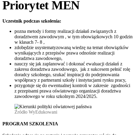
Priorytet MEN
Uczestnik podczas szkolenia:
pozna metody i formy realizacji działań związanych z
doradztwem zawodowym , w tym obowiązkowych 10 godzin
w klasach 7- 8 ,
zdobędzie usystematyzowaną wiedzę na temat obowiązków
wynikających z przepisów prawa odnośnie realizacji
doradztwa zawodowego,
nauczy się jak zaplanować i dokonać ewaluacji działań z
zakresu doradztwa zawodowego, jak z sukcesem pełnić rolę
doradcy szkolnego, szukać inspiracji do podejmowania
współpracy z partnerami szkoły i instytucjami rynku pracy,
przygotuje się do ewentualnej kontroli w zakresie zgodności
z przepisami prawa oświatowego organizacji doradztwa
zawodowego w roku szkolnym 2024/2025.
Źródło WyEdukowani
PROGRAM SZKOLENIA