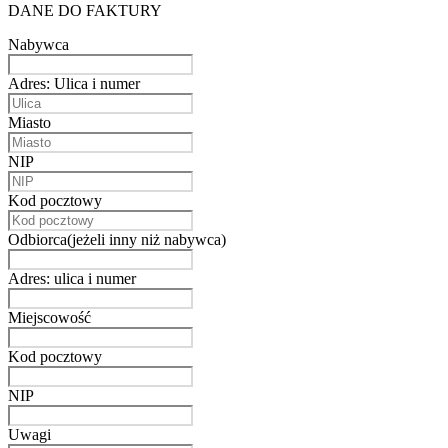
DANE DO FAKTURY
Nabywca
Adres: Ulica i numer
Miasto
NIP
Kod pocztowy
Odbiorca(jeżeli inny niż nabywca)
Adres: ulica i numer
Miejscowość
Kod pocztowy
NIP
Uwagi