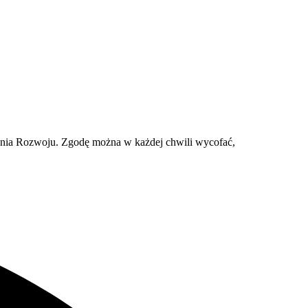
ania Rozwoju. Zgodę można w każdej chwili wycofać,