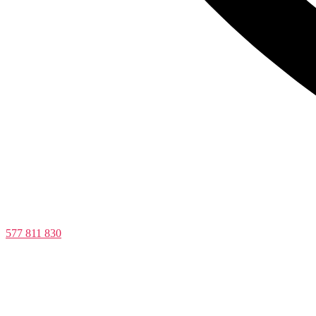
577 811 830