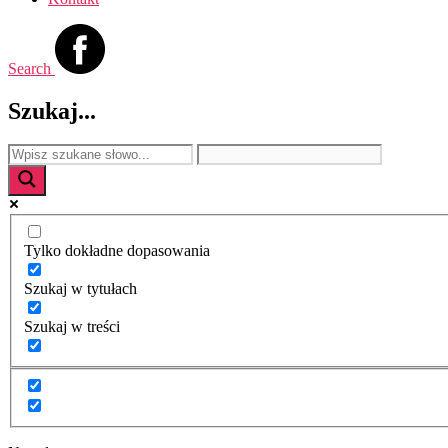
Search
Szukaj...
Tylko dokładne dopasowania
Szukaj w tytułach
Szukaj w treści