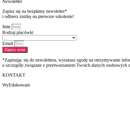
Newsletter
Zapisz się na bezpłatny newsletter*
i odbierz zniżkę na pierwsze szkolenie!
Imię
Rodzaj placówki
Email
Zapisz mnie
*Zapisując się do newslettera, wyrażasz zgodę na otrzymywanie in
a szczegóły związane z przetwarzaniem Twoich danych osobowych zn
KONTAKT
WyEdukowani