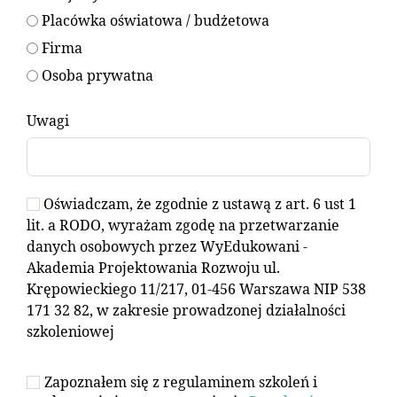
Placówka oświatowa / budżetowa
Firma
Osoba prywatna
Uwagi
Oświadczam, że zgodnie z ustawą z art. 6 ust 1
lit. a RODO, wyrażam zgodę na przetwarzanie
danych osobowych przez WyEdukowani -
Akademia Projektowania Rozwoju ul.
Krępowieckiego 11/217, 01-456 Warszawa NIP 538
171 32 82, w zakresie prowadzonej działalności
szkoleniowej
Zapoznałem się z regulaminem szkoleń i