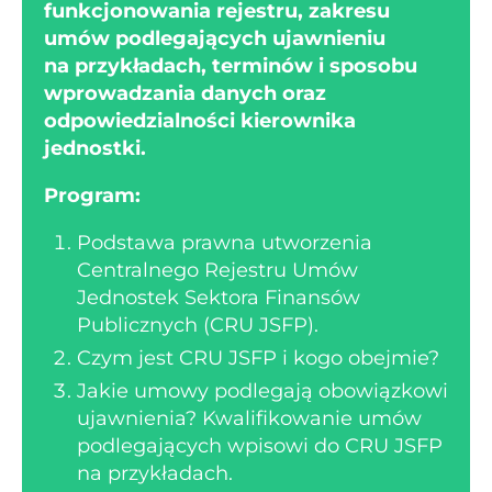
funkcjonowania rejestru, zakresu
umów podlegających ujawnieniu
na przykładach, terminów i sposobu
wprowadzania danych oraz
odpowiedzialności kierownika
jednostki.
Program:
Podstawa prawna utworzenia
Centralnego Rejestru Umów
Jednostek Sektora Finansów
Publicznych (CRU JSFP).
Czym jest CRU JSFP i kogo obejmie?
Jakie umowy podlegają obowiązkowi
ujawnienia? Kwalifikowanie umów
podlegających wpisowi do CRU JSFP
na przykładach.