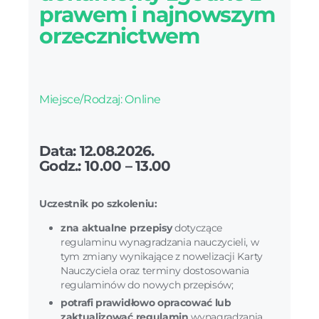
prawem i najnowszym
orzecznictwem
Miejsce/Rodzaj: Online
Data: 12.08.2026.
Godz.: 10.00 – 13.00
Uczestnik po szkoleniu:
zna aktualne przepisy
dotyczące
regulaminu wynagradzania nauczycieli, w
tym zmiany wynikające z nowelizacji Karty
Nauczyciela oraz terminy dostosowania
regulaminów do nowych przepisów;
potrafi prawidłowo opracować lub
zaktualizować regulamin
wynagradzania