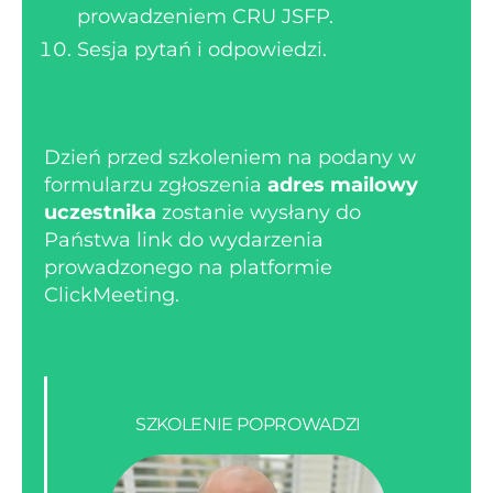
prowadzeniem CRU JSFP.
Sesja pytań i odpowiedzi.
Dzień przed szkoleniem na podany w
formularzu zgłoszenia
adres mailowy
uczestnika
zostanie wysłany do
Państwa link do wydarzenia
prowadzonego na platformie
ClickMeeting.
SZKOLENIE POPROWADZI