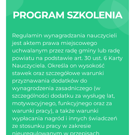
PROGRAM SZKOLENIA
Regulamin wynagradzania nauczycieli
jest aktem prawa miejscowego
uchwalanym przez radę gminy lub radę
powiatu na podstawie art. 30 ust. 6 Karty
Nauczyciela. Określa on wysokość
stawek oraz szczegółowe warunki
przyznawania dodatków do
wynagrodzenia zasadniczego (w
szczególności dodatku za wysługę lat,
motywacyjnego, funkcyjnego oraz za
warunki pracy), a także warunki
wypłacania nagród i innych świadczeń
ze stosunku pracy w zakresie
nieuregulowanym w przepisach