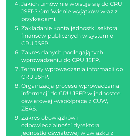
Jakich umów nie wpisuje się do CRU
JSFP? Omówienie wyjątków wraz z
przykładami.
Zakładanie konta jednostki sektora
finansów publicznych w systemie
CRU JSFP.
Zakres danych podlegających
wprowadzeniu do CRU JSFP.
Terminy wprowadzania informacji do
CRU JSFP.
Organizacja procesu wprowadzania
informacji do CRU JSFP w jednostce
oświatowej -współpraca z CUW,
ZEAS.
Zakres obowiązków i
odpowiedzialności dyrektora
jednostki oświatowej w związku z