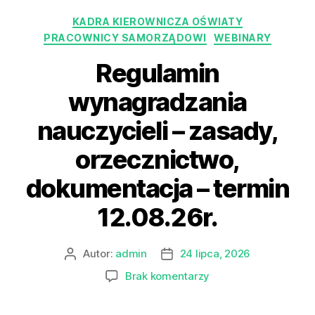
KADRA KIEROWNICZA OŚWIATY
PRACOWNICY SAMORZĄDOWI
WEBINARY
Regulamin
wynagradzania
nauczycieli – zasady,
orzecznictwo,
dokumentacja – termin
12.08.26r.
Autor:
admin
24 lipca, 2026
Brak komentarzy