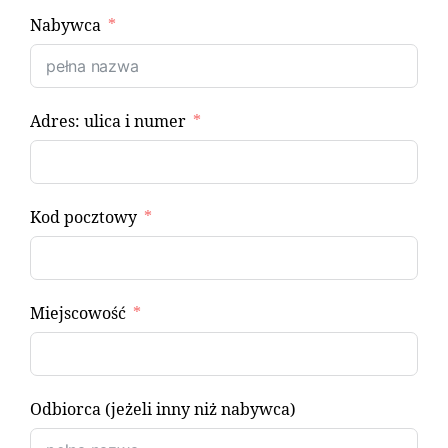
Nabywca
Adres: ulica i numer
Kod pocztowy
Miejscowość
Odbiorca (jeżeli inny niż nabywca)