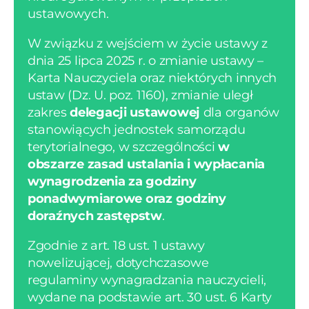
ustawowych.
W związku z wejściem w życie ustawy z
dnia 25 lipca 2025 r. o zmianie ustawy –
Karta Nauczyciela oraz niektórych innych
ustaw (Dz. U. poz. 1160), zmianie uległ
zakres
delegacji ustawowej
dla organów
stanowiących jednostek samorządu
terytorialnego, w szczególności
w
obszarze zasad ustalania i wypłacania
wynagrodzenia za godziny
ponadwymiarowe oraz godziny
doraźnych zastępstw
.
Zgodnie z art. 18 ust. 1 ustawy
nowelizującej, dotychczasowe
regulaminy wynagradzania nauczycieli,
wydane na podstawie art. 30 ust. 6 Karty