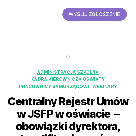
WYŚLIJ ZGŁOSZENIE
ADMINISTRACJA SZKOLNA
KADRA KIEROWNICZA OŚWIATY
PRACOWNICY SAMORZĄDOWI
WEBINARY
Centralny Rejestr Umów
w JSFP w oświacie –
obowiązki dyrektora,