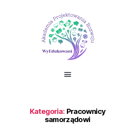
Kategoria:
Pracownicy
samorządowi