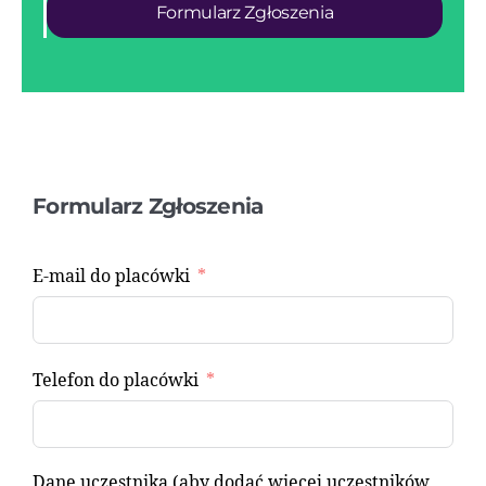
Formularz Zgłoszenia
Formularz Zgłoszenia
E-mail do placówki
Telefon do placówki
Dane uczestnika (aby dodać więcej uczestników