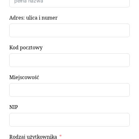
Adres: ulica i numer
Kod pocztowy
Miejscowość
NIP
Rodzaj użytkownika