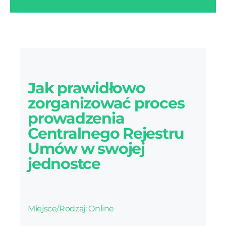
Jak prawidłowo
zorganizować proces
prowadzenia
Centralnego Rejestru
Umów w swojej
jednostce
Miejsce/Rodzaj: Online