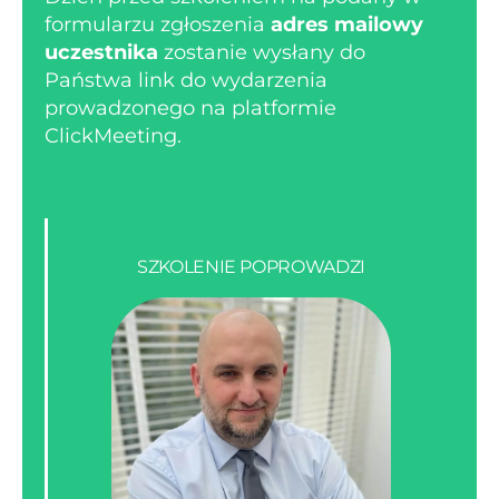
formularzu zgłoszenia
adres mailowy
uczestnika
zostanie wysłany do
Państwa link do wydarzenia
prowadzonego na platformie
ClickMeeting.
SZKOLENIE POPROWADZI