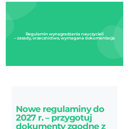
Regulamin wynagradzania nauczycieli
– zasady, orzecznictwo, wymagana dokumentacja
Nowe regulaminy do
2027 r. – przygotuj
dokumenty zgodne z