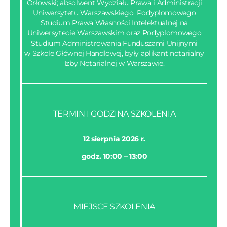
Orłowski; absolwent Wydziału Prawa i Administracji
Uniwersytetu Warszawskiego, Podyplomowego
Studium Prawa Własności Intelektualnej na
Uniwersytecie Warszawskim oraz Podyplomowego
Studium Administrowania Funduszami Unijnymi
w Szkole Głównej Handlowej, były aplikant notarialny
Izby Notarialnej w Warszawie.
TERMIN I GODZINA SZKOLENIA
12 sierpnia 2026 r.
godz. 10:00 – 13:00
MIEJSCE SZKOLENIA