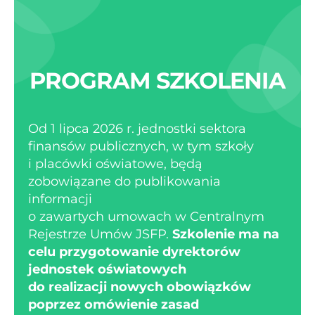
PROGRAM SZKOLENIA
Od 1 lipca 2026 r. jednostki sektora
finansów publicznych, w tym szkoły
i placówki oświatowe, będą
zobowiązane do publikowania
informacji
o zawartych umowach w Centralnym
Rejestrze Umów JSFP.
Szkolenie ma na
celu przygotowanie dyrektorów
jednostek oświatowych
do realizacji nowych obowiązków
poprzez omówienie zasad