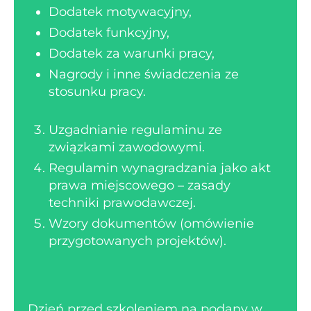
Dodatek motywacyjny,
Dodatek funkcyjny,
Dodatek za warunki pracy,
Nagrody i inne świadczenia ze
stosunku pracy.
Uzgadnianie regulaminu ze
związkami zawodowymi.
Regulamin wynagradzania jako akt
prawa miejscowego – zasady
techniki prawodawczej.
Wzory dokumentów (omówienie
przygotowanych projektów).
Dzień przed szkoleniem na podany w