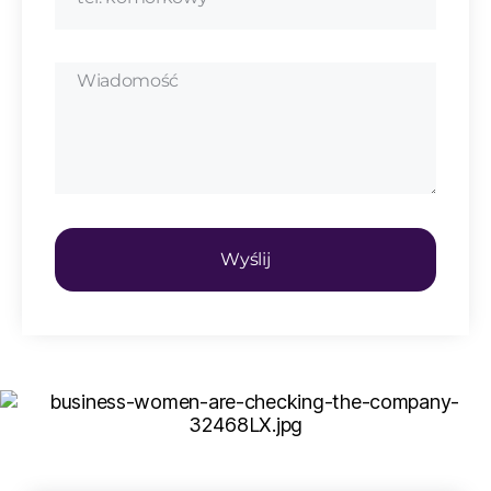
Wyślij