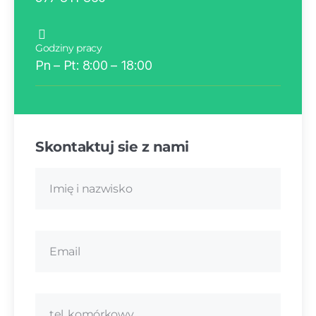
Godziny pracy
Pn – Pt: 8:00 – 18:00
Skontaktuj sie z nami