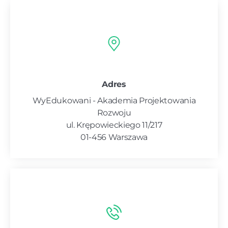
Adres
WyEdukowani - Akademia Projektowania
Rozwoju
ul. Krępowieckiego 11/217
01-456 Warszawa