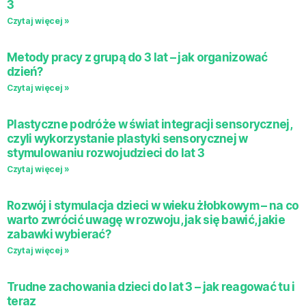
3
Czytaj więcej »
Metody pracy z grupą do 3 lat – jak organizować
dzień?
Czytaj więcej »
Plastyczne podróże w świat integracji sensorycznej,
czyli wykorzystanie plastyki sensorycznej w
stymulowaniu rozwojudzieci do lat 3
Czytaj więcej »
Rozwój i stymulacja dzieci w wieku żłobkowym – na co
warto zwrócić uwagę w rozwoju, jak się bawić, jakie
zabawki wybierać?
Czytaj więcej »
Trudne zachowania dzieci do lat 3 – jak reagować tu i
teraz