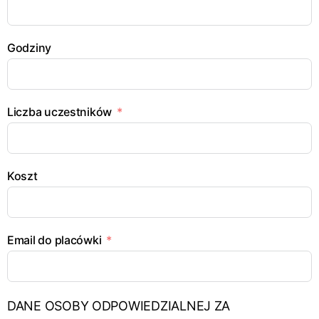
Godziny
Liczba uczestników
Koszt
Email do placówki
DANE OSOBY ODPOWIEDZIALNEJ ZA