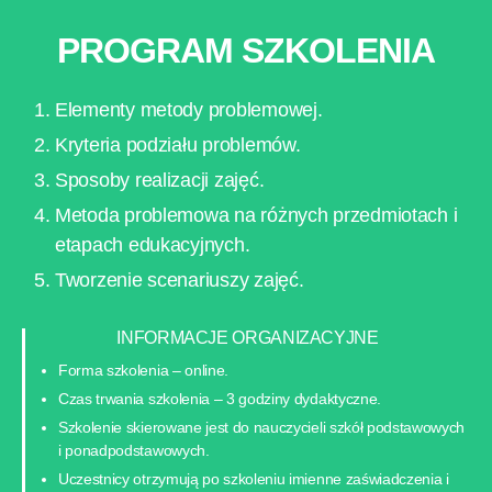
PROGRAM SZKOLENIA
Elementy metody problemowej.
Kryteria podziału problemów.
Sposoby realizacji zajęć.
Metoda problemowa na różnych przedmiotach i
etapach edukacyjnych.
Tworzenie scenariuszy zajęć.
INFORMACJE ORGANIZACYJNE
Forma szkolenia – online.
Czas trwania szkolenia – 3 godziny dydaktyczne.
Szkolenie skierowane jest do nauczycieli szkół podstawowych
i ponadpodstawowych.
Uczestnicy otrzymują po szkoleniu imienne zaświadczenia i