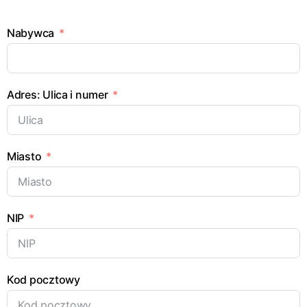
Nabywca
Adres: Ulica i numer
Miasto
NIP
Kod pocztowy