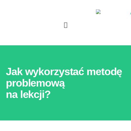
Jak wykorzystać metodę
problemową
na lekcji?