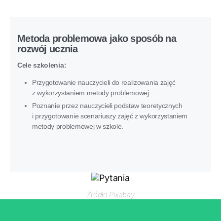
Metoda problemowa jako sposób na
rozwój ucznia
Cele szkolenia:
Przygotowanie nauczycieli do realizowania zajęć
z wykorzystaniem metody problemowej.
Poznanie przez nauczycieli podstaw teoretycznych
i przygotowanie scenariuszy zajęć z wykorzystaniem
metody problemowej w szkole.
Źródło Pixabay