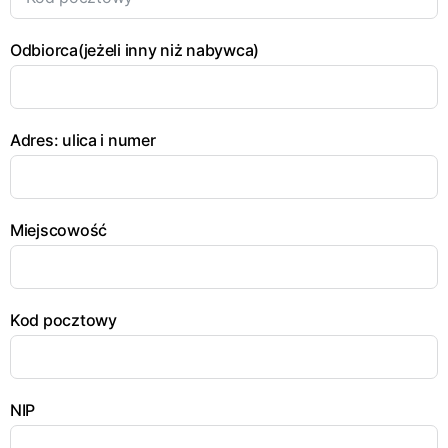
Odbiorca(jeżeli inny niż nabywca)
Adres: ulica i numer
Miejscowość
Kod pocztowy
NIP