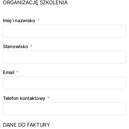
ORGANIZACJĘ SZKOLENIA
Imię i nazwisko
Stanowisko
Email
Telefon kontaktowy
DANE DO FAKTURY