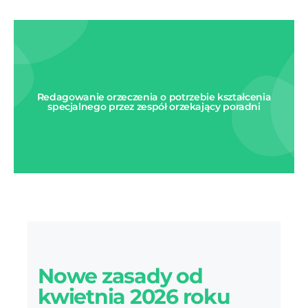
Redagowanie orzeczenia o potrzebie kształcenia
specjalnego przez zespół orzekający poradni
Nowe zasady od
kwietnia 2026 roku