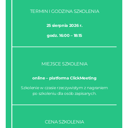
TERMIN I GODZINA SZKOLENIA
25 sierpnia 2026 r.
godz. 16:00 – 18:15
MIEJSCE SZKOLENIA
online –
platforma ClickMeeting
Szkolenie w czasie rzeczywistym z nagraniem
po szkoleniu dla osób zapisanych.
CENA SZKOLENIA