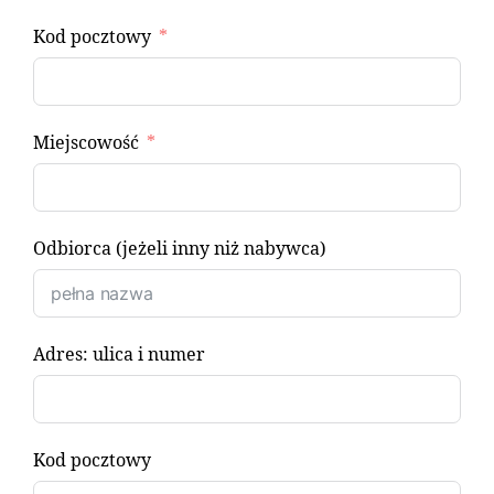
Kod pocztowy
Miejscowość
Odbiorca (jeżeli inny niż nabywca)
Adres: ulica i numer
Kod pocztowy