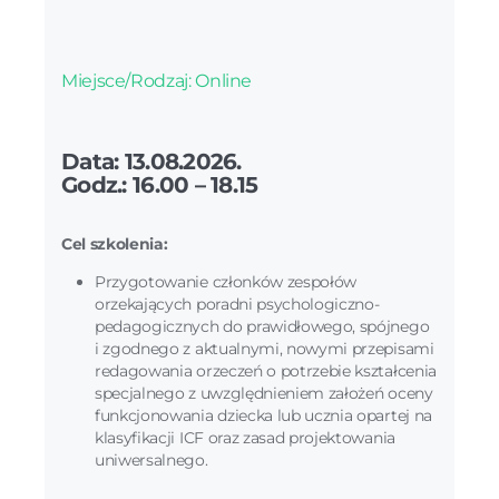
Miejsce/Rodzaj: Online
Data: 13.08.2026.
Godz.: 16.00 – 18.15
Cel szkolenia:
Przygotowanie członków zespołów
orzekających poradni psychologiczno-
pedagogicznych do prawidłowego, spójnego
i zgodnego z aktualnymi, nowymi przepisami
redagowania orzeczeń o potrzebie kształcenia
specjalnego z uwzględnieniem założeń oceny
funkcjonowania dziecka lub ucznia opartej na
klasyfikacji ICF oraz zasad projektowania
uniwersalnego.