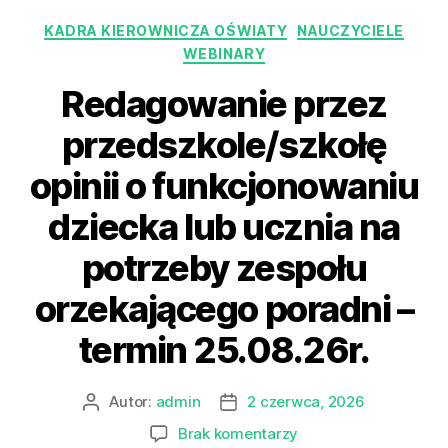
KADRA KIEROWNICZA OŚWIATY
NAUCZYCIELE
WEBINARY
Redagowanie przez
przedszkole/szkołę
opinii o funkcjonowaniu
dziecka lub ucznia na
potrzeby zespołu
orzekającego poradni –
termin 25.08.26r.
Autor:
admin
2 czerwca, 2026
Brak komentarzy