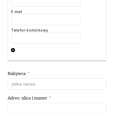
Nabywca
Adres: ulica i numer