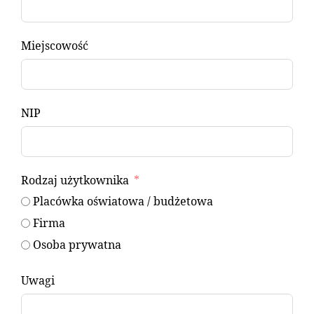
Miejscowość
NIP
Rodzaj użytkownika
Placówka oświatowa / budżetowa
Firma
Osoba prywatna
Uwagi