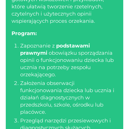
które ułatwią tworzenie rzetelnych,
czytelnych i użytecznych opinii
wspierających proces orzekania.
Program:
Zapoznanie z
podstawami
prawnymi
obowiązku sporządzania
opinii o funkcjonowaniu dziecka lub
ucznia na potrzeby zespołu
orzekającego.
Założenia obserwacji
funkcjonowania dziecka lub ucznia i
działań diagnostycznych w
przedszkolu, szkole, ośrodku lub
placówce.
Przegląd narzędzi przesiewowych i
diagnostycznych służących