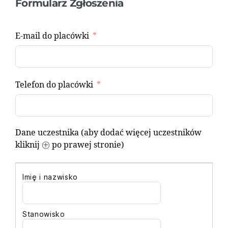
Formularz Zgłoszenia
E-mail do placówki
Telefon do placówki
Dane uczestnika (aby dodać więcej uczestników
kliknij ㊉ po prawej stronie)