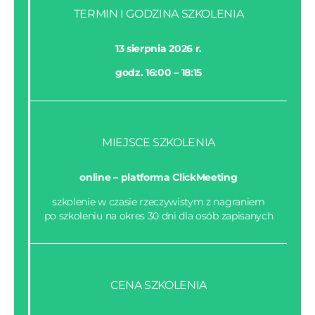
TERMIN I GODZINA SZKOLENIA
13 sierpnia 2026 r.
godz. 16:00 – 18:15
MIEJSCE SZKOLENIA
online – platforma ClickMeeting
szkolenie w czasie rzeczywistym z nagraniem
po szkoleniu na okres 30 dni dla osób zapisanych
CENA SZKOLENIA