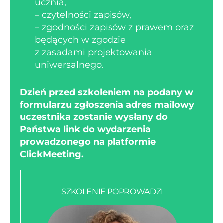
ucznia,
– czytelności zapisów,
– zgodności zapisów z prawem oraz
będących w zgodzie
z zasadami projektowania
uniwersalnego.
Dzień przed szkoleniem na podany w
formularzu zgłoszenia adres mailowy
uczestnika zostanie wysłany do
Państwa link do wydarzenia
prowadzonego na platformie
ClickMeeting.
SZKOLENIE POPROWADZI