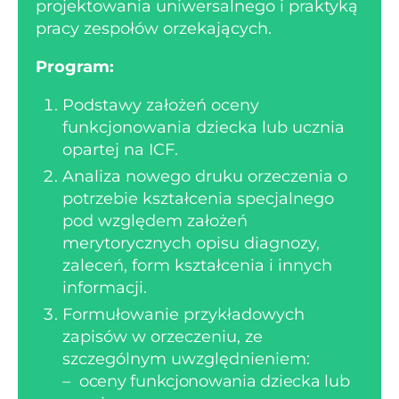
projektowania uniwersalnego i praktyką
pracy zespołów orzekających.
Program:
Podstawy założeń oceny
funkcjonowania dziecka lub ucznia
opartej na ICF.
Analiza nowego druku orzeczenia o
potrzebie kształcenia specjalnego
pod względem założeń
merytorycznych opisu diagnozy,
zaleceń, form kształcenia i innych
informacji.
Formułowanie przykładowych
zapisów w orzeczeniu, ze
szczególnym uwzględnieniem:
–
oceny funkcjonowania dziecka
lub