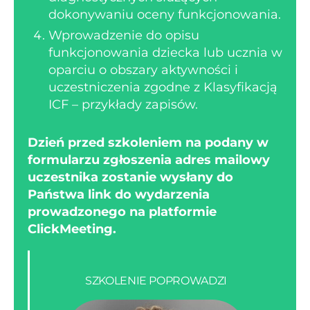
dokonywaniu oceny funkcjonowania.
Wprowadzenie do opisu
funkcjonowania dziecka lub ucznia w
oparciu o obszary aktywności i
uczestniczenia zgodne z Klasyfikacją
ICF – przykłady zapisów.
Dzień przed szkoleniem na podany w
formularzu zgłoszenia adres mailowy
uczestnika zostanie wysłany do
Państwa link do wydarzenia
prowadzonego na platformie
ClickMeeting.
SZKOLENIE POPROWADZI