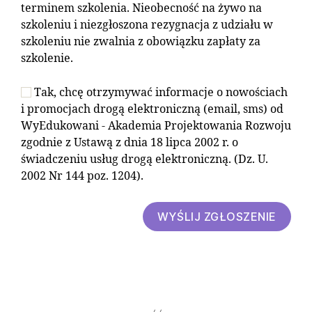
terminem szkolenia. Nieobecność na żywo na
szkoleniu i niezgłoszona rezygnacja z udziału w
szkoleniu nie zwalnia z obowiązku zapłaty za
szkolenie.
Tak, chcę otrzymywać informacje o nowościach
i promocjach drogą elektroniczną (email, sms) od
WyEdukowani - Akademia Projektowania Rozwoju
zgodnie z Ustawą z dnia 18 lipca 2002 r. o
świadczeniu usług drogą elektroniczną. (Dz. U.
2002 Nr 144 poz. 1204).
WYŚLIJ ZGŁOSZENIE