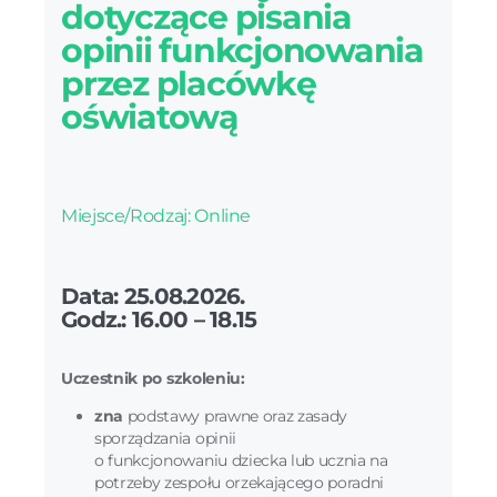
dotyczące pisania
opinii funkcjonowania
przez placówkę
oświatową
Miejsce/Rodzaj: Online
Data: 25.08.2026.
Godz.: 16.00 – 18.15
Uczestnik po szkoleniu:
zna
podstawy prawne oraz zasady
sporządzania opinii
o funkcjonowaniu dziecka lub ucznia na
potrzeby zespołu orzekającego poradni