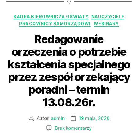
KADRA KIEROWNICZA OŚWIATY
NAUCZYCIELE
PRACOWNICY SAMORZĄDOWI
WEBINARY
Redagowanie
orzeczenia o potrzebie
kształcenia specjalnego
przez zespół orzekający
poradni – termin
13.08.26r.
Autor:
admin
19 maja, 2026
Brak komentarzy