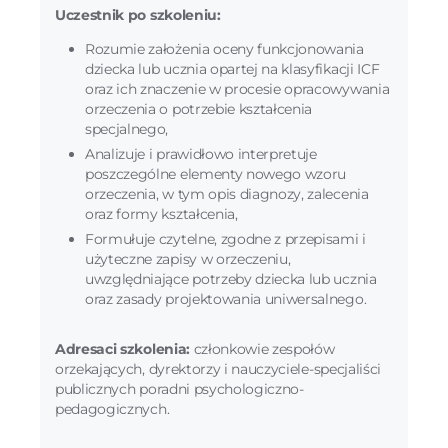
Uczestnik po szkoleniu:
Rozumie założenia oceny funkcjonowania
dziecka lub ucznia opartej na klasyfikacji ICF
oraz ich znaczenie w procesie opracowywania
orzeczenia o potrzebie kształcenia
specjalnego,
Analizuje i prawidłowo interpretuje
poszczególne elementy nowego wzoru
orzeczenia, w tym opis diagnozy, zalecenia
oraz formy kształcenia,
Formułuje czytelne, zgodne z przepisami i
użyteczne zapisy w orzeczeniu,
uwzględniające potrzeby dziecka lub ucznia
oraz zasady projektowania uniwersalnego.
Adresaci szkolenia:
członkowie zespołów
orzekających, dyrektorzy i nauczyciele-specjaliści
publicznych poradni psychologiczno-
pedagogicznych.