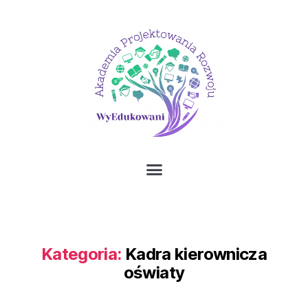
Kategoria:
Kadra kierownicza
oświaty