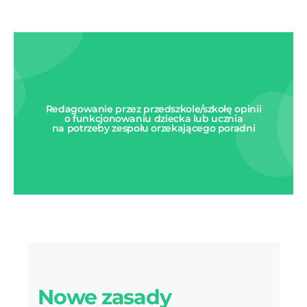
Redagowanie przez przedszkole/szkołę opinii
o funkcjonowaniu dziecka lub ucznia
na potrzeby zespołu orzekającego poradni
Nowe zasady