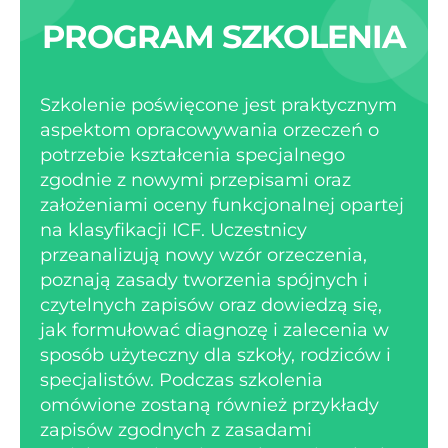
PROGRAM SZKOLENIA
Szkolenie poświęcone jest praktycznym
aspektom opracowywania orzeczeń o
potrzebie kształcenia specjalnego
zgodnie z nowymi przepisami oraz
założeniami oceny funkcjonalnej opartej
na klasyfikacji ICF. Uczestnicy
przeanalizują nowy wzór orzeczenia,
poznają zasady tworzenia spójnych i
czytelnych zapisów oraz dowiedzą się,
jak formułować diagnozę i zalecenia w
sposób użyteczny dla szkoły, rodziców i
specjalistów. Podczas szkolenia
omówione zostaną również przykłady
zapisów zgodnych z zasadami