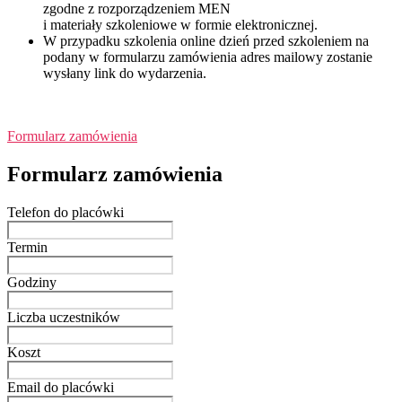
zgodne z rozporządzeniem MEN
i materiały szkoleniowe w formie elektronicznej.
W przypadku szkolenia online dzień przed szkoleniem na
podany w formularzu zamówienia adres mailowy zostanie
wysłany link do wydarzenia.
Formularz zamówienia
Formularz zamówienia
Telefon do placówki
Termin
Godziny
Liczba uczestników
Koszt
Email do placówki