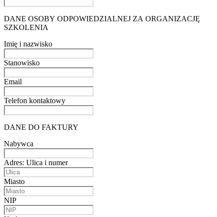
DANE OSOBY ODPOWIEDZIALNEJ ZA ORGANIZACJĘ
SZKOLENIA
Imię i nazwisko
Stanowisko
Email
Telefon kontaktowy
DANE DO FAKTURY
Nabywca
Adres: Ulica i numer
Miasto
NIP