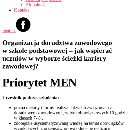
Aktualności
Kontakt
Search
Organizacja doradztwa zawodowego
w szkole podstawowej – jak wspierać
uczniów w wyborze ścieżki kariery
zawodowej?
Priorytet MEN
Uczestnik podczas szkolenia:
pozna metody i formy realizacji działań związanych z
doradztwem zawodowym , w tym obowiązkowych 10 godzin
w klasach 7- 8 ,
zdobędzie usystematyzowaną wiedzę na temat obowiązków
wynikających z przepisów prawa odnośnie realizacji