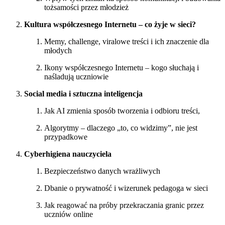
tożsamości przez młodzież
Kultura współczesnego Internetu – co żyje w sieci?
Memy, challenge, viralowe treści i ich znaczenie dla
młodych
Ikony współczesnego Internetu – kogo słuchają i
naśladują uczniowie
Social media i sztuczna inteligencja
Jak AI zmienia sposób tworzenia i odbioru treści,
Algorytmy – dlaczego „to, co widzimy”, nie jest
przypadkowe
Cyberhigiena nauczyciela
Bezpieczeństwo danych wrażliwych
Dbanie o prywatność i wizerunek pedagoga w sieci
Jak reagować na próby przekraczania granic przez
uczniów online