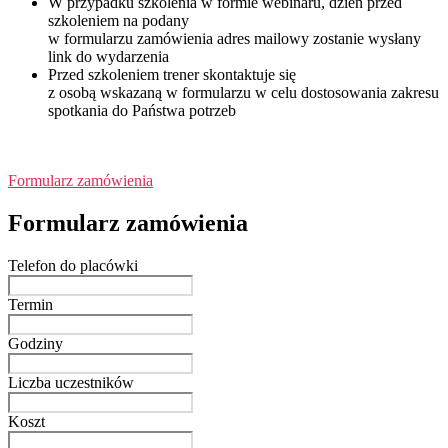
W przypadku szkolenia w formie webinaru, dzień przed
szkoleniem na podany
w formularzu zamówienia adres mailowy zostanie wysłany
link do wydarzenia
Przed szkoleniem trener skontaktuje się
z osobą wskazaną w formularzu w celu dostosowania zakresu
spotkania do Państwa potrzeb
Formularz zamówienia
Formularz zamówienia
Telefon do placówki
Termin
Godziny
Liczba uczestników
Koszt