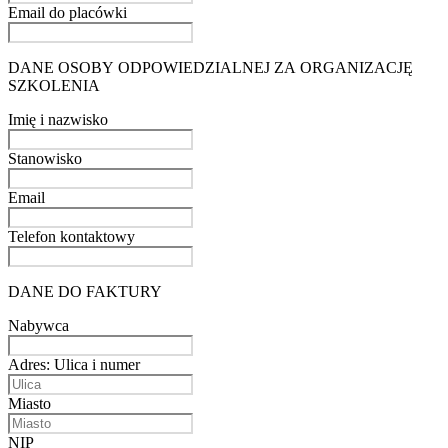
Email do placówki
DANE OSOBY ODPOWIEDZIALNEJ ZA ORGANIZACJĘ
SZKOLENIA
Imię i nazwisko
Stanowisko
Email
Telefon kontaktowy
DANE DO FAKTURY
Nabywca
Adres: Ulica i numer
Miasto
NIP