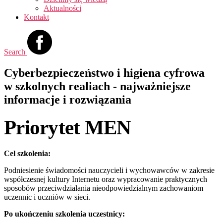
Aktualności
Kontakt
Search
Cyberbezpieczeństwo i higiena cyfrowa
w szkolnych realiach - najważniejsze
informacje i rozwiązania
Priorytet MEN
Cel szkolenia:
Podniesienie świadomości nauczycieli i wychowawców w zakresie
współczesnej kultury Internetu oraz wypracowanie praktycznych
sposobów przeciwdziałania nieodpowiedzialnym zachowaniom
uczennic i uczniów w sieci.
Po ukończeniu szkolenia uczestnicy: