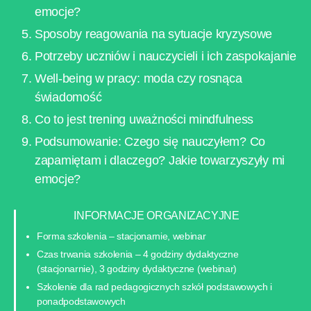
emocje?
Sposoby reagowania na sytuacje kryzysowe
Potrzeby uczniów i nauczycieli i ich zaspokajanie
Well-being w pracy: moda czy rosnąca
świadomość
Co to jest trening uważności mindfulness
Podsumowanie: Czego się nauczyłem? Co
zapamiętam i dlaczego? Jakie towarzyszyły mi
emocje?
INFORMACJE ORGANIZACYJNE
Forma szkolenia – stacjonarnie, webinar
Czas trwania szkolenia – 4 godziny dydaktyczne
(stacjonarnie), 3 godziny dydaktyczne (webinar)
Szkolenie dla rad pedagogicznych szkół podstawowych i
ponadpodstawowych