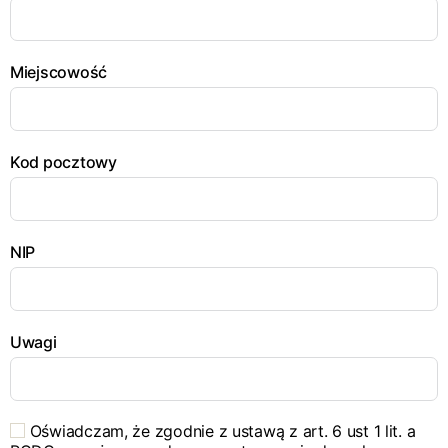
Miejscowość
Kod pocztowy
NIP
Uwagi
Oświadczam, że zgodnie z ustawą z art. 6 ust 1 lit. a