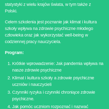
statystyki z wielu krajów świata, w tym także z
Polski.
Celem szkolenia jest poznanie jak klimat i kultura
szkoły wpływa na zdrowie psychiczne młodego
człowieka oraz jak wykorzystać well-being w
codziennej pracy nauczyciela.
Program:
Krótkie wprowadzenie: Jak pandemia wpływa na
nasze zdrowie psychiczne
Klimat i kultura szkoły a zdrowie psychiczne
uczniów i nauczycieli
Czynniki ryzyka i czynniki chroniące zdrowie
psychiczne.
Jak pomóc uczniom rozpoznać i nazwać