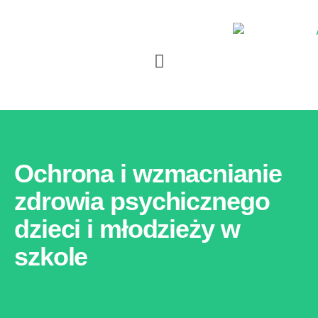
Ochrona i wzmacnianie
zdrowia psychicznego
dzieci i młodzieży w
szkole