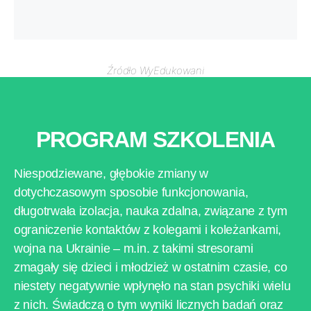
Źródło WyEdukowani
PROGRAM SZKOLENIA
Niespodziewane, głębokie zmiany w
dotychczasowym sposobie funkcjonowania,
długotrwała izolacja, nauka zdalna, związane z tym
ograniczenie kontaktów z kolegami i koleżankami,
wojna na Ukrainie – m.in. z takimi stresorami
zmagały się dzieci i młodzież w ostatnim czasie, co
niestety negatywnie wpłynęło na stan psychiki wielu
z nich. Świadczą o tym wyniki licznych badań oraz