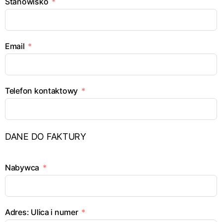
Stanowisko
Email
Telefon kontaktowy
DANE DO FAKTURY
Nabywca
Adres: Ulica i numer