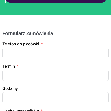
Formularz Zamówienia
Telefon do placówki
Termin
Godziny
Liczba uczestników