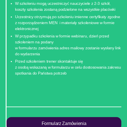
W szkoleniu mogą uczestniczyć nauczyciele z 2-3 szkół,
koszty szkolenia zostaną podzielone na wszystkie placówki
Uczestnicy otrzymują po szkoleniu imienne certyfikaty zgodne
z rozporządzeniem MEN i materiały szkoleniowe w formie
elektronicznej
W przypadku szkolenia w formie webinaru, dzień przed
szkoleniem na podany
w formularzu zamówienia adres mailowy zostanie wysłany link
do wydarzenia
Przed szkoleniem trener skontaktuje się
z osobą wskazaną w formularzu w celu dostosowania zakresu
spotkania do Państwa potrzeb
Formularz Zamówienia