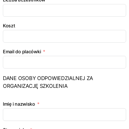
Koszt
Email do placówki
DANE OSOBY ODPOWIEDZIALNEJ ZA
ORGANIZACJĘ SZKOLENIA
Imię i nazwisko