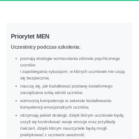
Priorytet MEN
Uczestnicy podczas szkolenia:
poznają strategie wzmacniania zdrowia psychicznego
uczniów
i zapobiegania sytuacjom, w których uczniowie nie czują
się bezpiecznie,
nauczą się, jak kształtować postawę świadomego
zarządzania sobą wśród uczniów,
wzmocnią kompetencje w zakresie kształtowania
kompetencji emocjonalnych uczniów,
otrzymają pakiet strategii, dzięki którym uczniowie będą
uczyli się kontrolować swoje emocje oraz przykłady
ćwiczeń, dzięki którym nauczyciele będą mogli
praktykować z uczniami uważność.