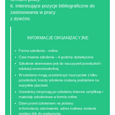
6. Interesujące pozycje bibliograficzne do
zastosowania w pracy
z dziećmi.
INFORMACJE ORGANIZACYJNE
Forma szkolenia – online.
Czas trwania szkolenia – 4 godziny dydaktyczne.
Szkolenie skierowane jest do nauczycieli przedszkoli i
edukacji wczesnoszkolnej.
W szkoleniu mogą uczestniczyć nauczyciele z kilku
przedszkoli, koszty szkolenia zostaną podzielone na
wszystkie placówki.
Uczestnicy otrzymują po szkoleniu imienne certyfikaty i
materiały szkoleniowe w formie online.
Dzień przed szkoleniem na podany
w formularzu zamówienia adres mailowy zostanie
wysłany link do wydarzenia.