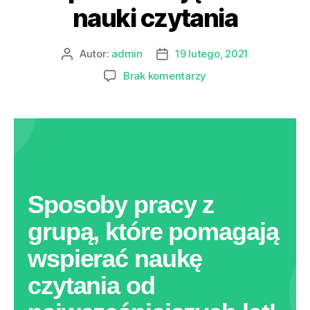
nauki czytania
Autor:
admin
19 lutego, 2021
Brak komentarzy
Sposoby pracy z
grupą, które pomagają
wspierać naukę
czytania od