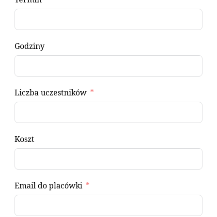
Godziny
Liczba uczestników
Koszt
Email do placówki