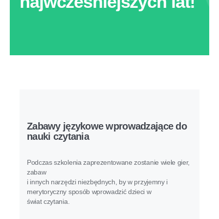
najwcześniejszych lat!
Zabawy językowe wprowadzające do
nauki czytania
Podczas szkolenia zaprezentowane zostanie wiele gier,
zabaw
i innych narzędzi niezbędnych, by w przyjemny i
merytoryczny sposób wprowadzić dzieci w
świat czytania.