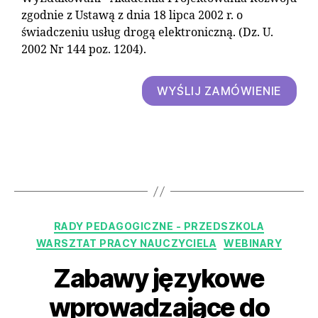
zgodnie z Ustawą z dnia 18 lipca 2002 r. o
świadczeniu usług drogą elektroniczną. (Dz. U.
2002 Nr 144 poz. 1204).
WYŚLIJ ZAMÓWIENIE
RADY PEDAGOGICZNE - PRZEDSZKOLA
WARSZTAT PRACY NAUCZYCIELA
WEBINARY
Zabawy językowe
wprowadzające do