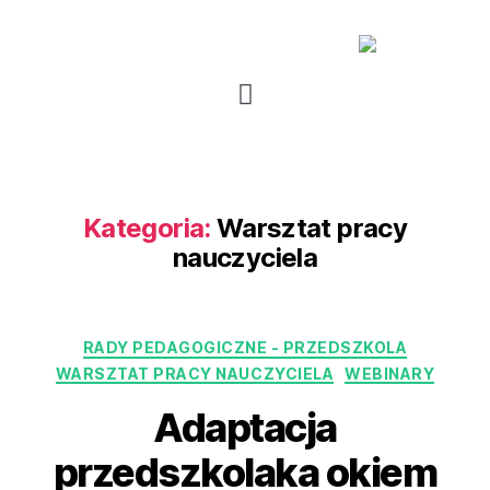
Kategoria:
Warsztat pracy
nauczyciela
RADY PEDAGOGICZNE - PRZEDSZKOLA
WARSZTAT PRACY NAUCZYCIELA
WEBINARY
Adaptacja
przedszkolaka okiem