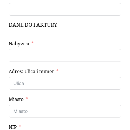
DANE DO FAKTURY
Nabywca
Adres: Ulica i numer
Miasto
NIP