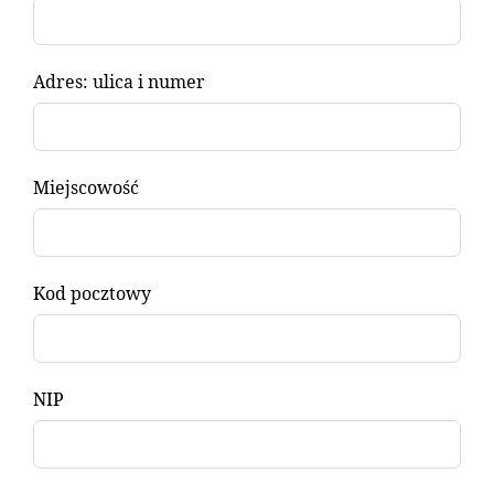
Adres: ulica i numer
Miejscowość
Kod pocztowy
NIP