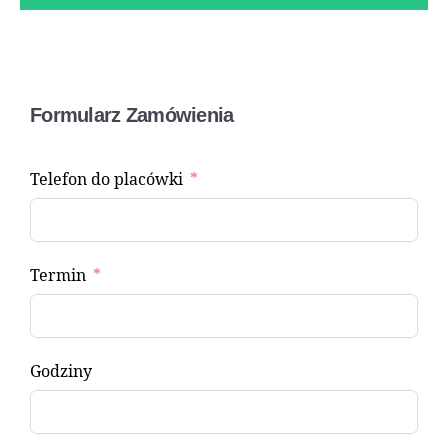
Formularz Zamówienia
Telefon do placówki
Termin
Godziny