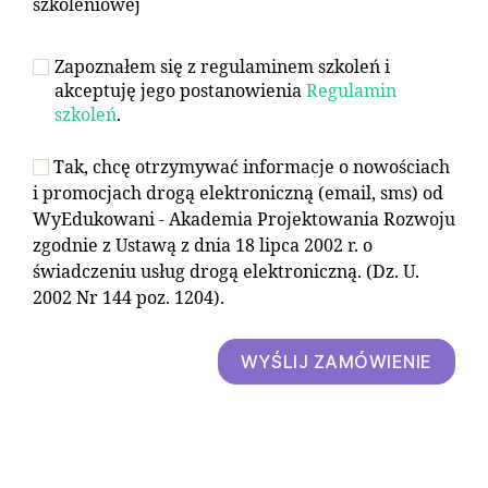
szkoleniowej
Zapoznałem się z regulaminem szkoleń i
akceptuję jego postanowienia
Regulamin
szkoleń
.
Tak, chcę otrzymywać informacje o nowościach
i promocjach drogą elektroniczną (email, sms) od
WyEdukowani - Akademia Projektowania Rozwoju
zgodnie z Ustawą z dnia 18 lipca 2002 r. o
świadczeniu usług drogą elektroniczną. (Dz. U.
2002 Nr 144 poz. 1204).
WYŚLIJ ZAMÓWIENIE