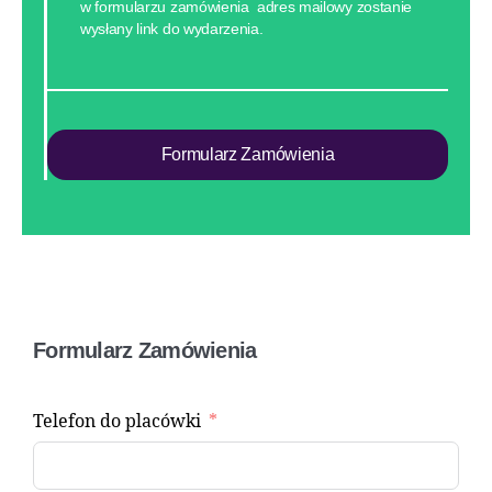
w formularzu zamówienia adres mailowy zostanie
wysłany link do wydarzenia.
Formularz Zamówienia
Formularz Zamówienia
Telefon do placówki