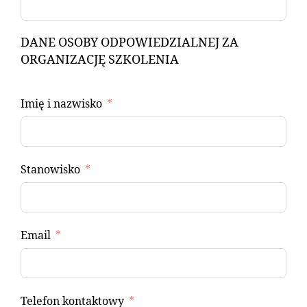
DANE OSOBY ODPOWIEDZIALNEJ ZA
ORGANIZACJĘ SZKOLENIA
Imię i nazwisko
Stanowisko
Email
Telefon kontaktowy