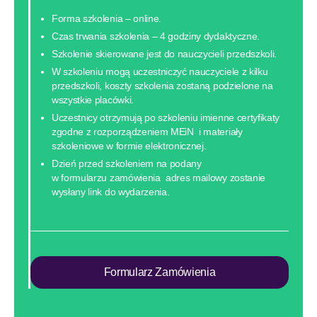
Forma szkolenia – online.
Czas trwania szkolenia – 4 godziny dydaktyczne.
Szkolenie skierowane jest do nauczycieli przedszkoli.
W szkoleniu mogą uczestniczyć nauczyciele z kilku
przedszkoli, koszty szkolenia zostaną podzielone na
wszystkie placówki.
Uczestnicy otrzymują po szkoleniu imienne certyfikaty
zgodne z rozporządzeniem MEiN i materiały
szkoleniowe w formie elektronicznej.
Dzień przed szkoleniem na podany
w formularzu zamówienia adres mailowy zostanie
wysłany link do wydarzenia.
Formularz Zamówienia