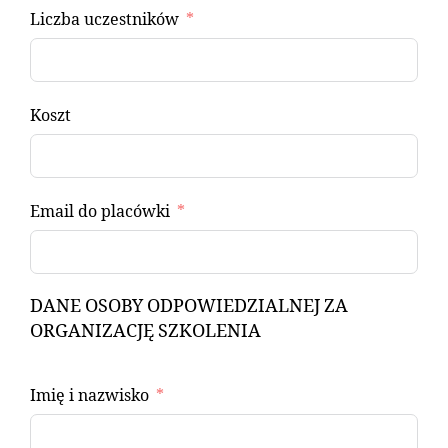
Liczba uczestników
Koszt
Email do placówki
DANE OSOBY ODPOWIEDZIALNEJ ZA
ORGANIZACJĘ SZKOLENIA
Imię i nazwisko