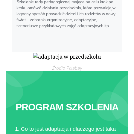
Szkolenie rady pedagogicznej mające na celu krok po
kroku omówić działania przedszkola, które pozwalają w
łagodny sposób prowadzić dzieci i ich rodziców w nowy
świat – zebrania organizacyjne, adaptacyjne,
scenariusze przykładowych zajęć adaptacyjnych itp.
Źródło Pixabay
PROGRAM SZKOLENIA
Co to jest adaptacja i dlaczego jest taka