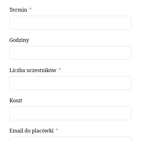
Termin
Godziny
Liczba uczestników
Koszt
Email do placówki