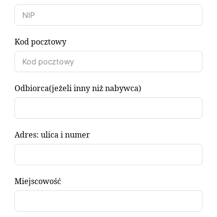
Kod pocztowy
Odbiorca(jeżeli inny niż nabywca)
Adres: ulica i numer
Miejscowość