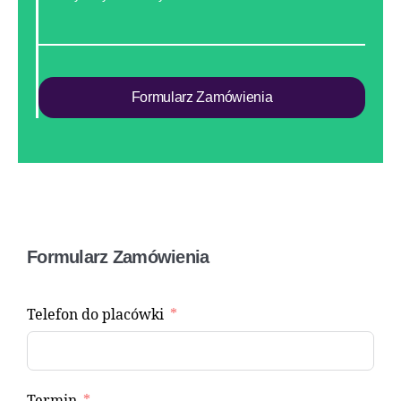
Formularz Zamówienia
Formularz Zamówienia
Telefon do placówki
Termin