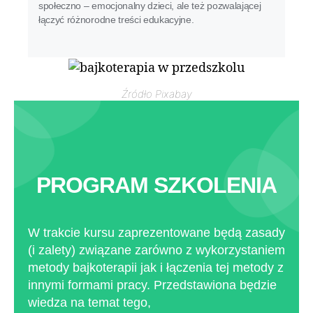
społeczno – emocjonalny dzieci, ale też pozwalającej
łączyć różnorodne treści edukacyjne.
Źródło Pixabay
PROGRAM SZKOLENIA
W trakcie kursu zaprezentowane będą zasady
(i zalety) związane zarówno z wykorzystaniem
metody bajkoterapii jak i łączenia tej metody z
innymi formami pracy. Przedstawiona będzie
wiedza na temat tego,