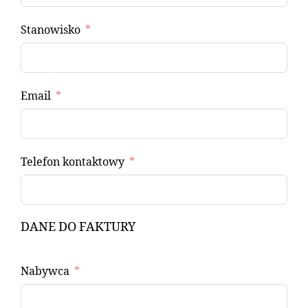
Stanowisko
Email
Telefon kontaktowy
DANE DO FAKTURY
Nabywca