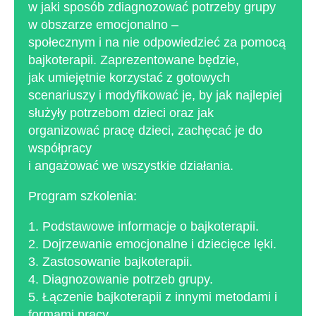
w jaki sposób zdiagnozować potrzeby grupy
w obszarze emocjonalno –
społecznym i na nie odpowiedzieć za pomocą
bajkoterapii. Zaprezentowane będzie,
jak umiejętnie korzystać z gotowych
scenariuszy i modyfikować je, by jak najlepiej
służyły potrzebom dzieci oraz jak
organizować pracę dzieci, zachęcać je do
współpracy
i angażować we wszystkie działania.
Program szkolenia:
1. Podstawowe informacje o bajkoterapii.
2. Dojrzewanie emocjonalne i dziecięce lęki.
3. Zastosowanie bajkoterapii.
4. Diagnozowanie potrzeb grupy.
5. Łączenie bajkoterapii z innymi metodami i
formami pracy.