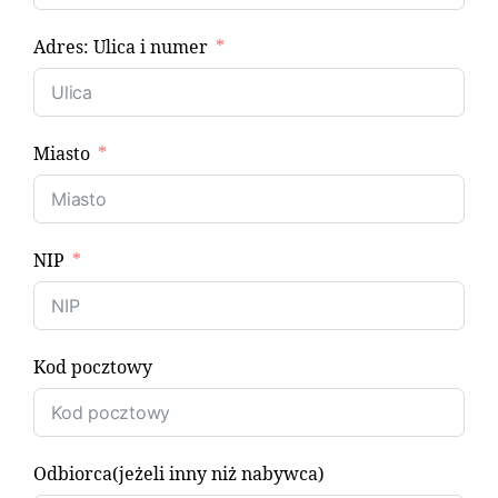
Adres: Ulica i numer
Miasto
NIP
Kod pocztowy
Odbiorca(jeżeli inny niż nabywca)