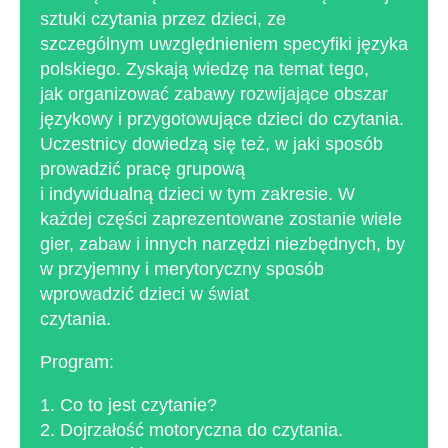
sztuki czytania przez dzieci, ze
szczególnym uwzględnieniem specyfiki języka
polskiego. Zyskają wiedzę na temat tego,
jak organizować zabawy rozwijające obszar
językowy i przygotowujące dzieci do czytania.
Uczestnicy dowiedzą się też, w jaki sposób
prowadzić pracę grupową
i indywidualną dzieci w tym zakresie. W
każdej części zaprezentowane zostanie wiele
gier, zabaw i innych narzędzi niezbędnych, by
w przyjemny i merytoryczny sposób
wprowadzić dzieci w świat
czytania.
Program:
1. Co to jest czytanie?
2. Dojrzałość motoryczna do czytania.