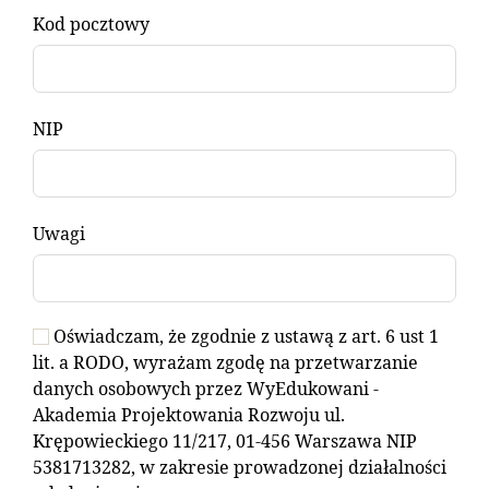
Kod pocztowy
NIP
Uwagi
Oświadczam, że zgodnie z ustawą z art. 6 ust 1
lit. a RODO, wyrażam zgodę na przetwarzanie
danych osobowych przez WyEdukowani -
Akademia Projektowania Rozwoju ul.
Krępowieckiego 11/217, 01-456 Warszawa NIP
5381713282, w zakresie prowadzonej działalności