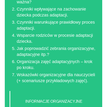
ważna?
Czynniki wpływające na zachowanie
dziecka podczas adaptacji.
Czynniki warunkujące prawidłowy proces
adaptacji.
Wsparcie rodziców w procesie adaptacji
dziecka.
Jak poprowadzić zebrania organizacyjne,
adaptacyjne itp.?
Organizacja zajęć adaptacyjnych – krok
po kroku.
Wskazówki organizacyjne dla nauczycieli
(+ scenariusze przykładowych zajęć).
INFORMACJE ORGANIZACYJNE