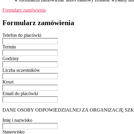
Formularz zamówienia
Formularz zamówienia
Telefon do placówki
Termin
Godziny
Liczba uczestników
Koszt
Email do placówki
DANE OSOBY ODPOWIEDZIALNEJ ZA ORGANIZACJĘ SZ
Imię i nazwisko
Stanowisko