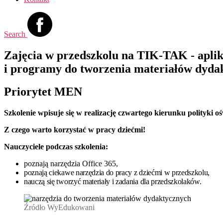
Search
Zajęcia w przedszkolu na TIK-TAK - aplik
i programy do tworzenia materiałów dydak
Priorytet MEN
Szkolenie wpisuje się w realizację czwartego kierunku polityki 
Z czego warto korzystać w pracy dziećmi!
Nauczyciele podczas szkolenia:
poznają narzędzia Office 365,
poznają ciekawe narzędzia do pracy z dziećmi w przedszkolu,
nauczą się tworzyć materiały i zadania dla przedszkolaków.
Źródło WyEdukowani