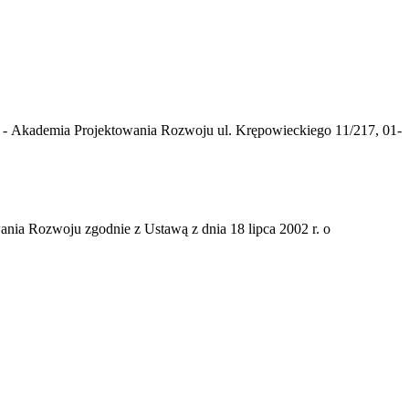
 - Akademia Projektowania Rozwoju ul. Krępowieckiego 11/217, 01-
nia Rozwoju zgodnie z Ustawą z dnia 18 lipca 2002 r. o