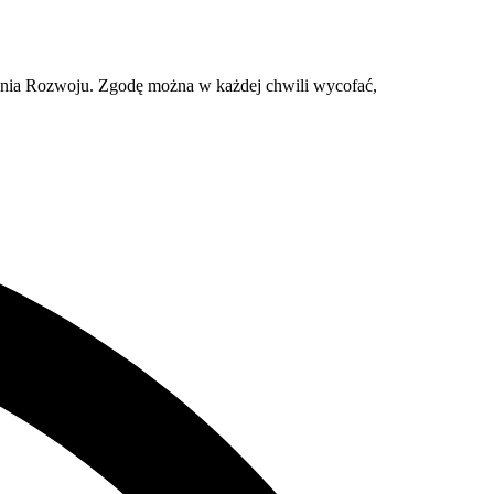
ania Rozwoju. Zgodę można w każdej chwili wycofać,