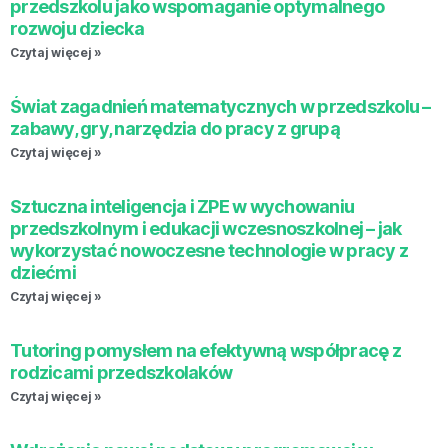
przedszkolu jako wspomaganie optymalnego
rozwoju dziecka
Czytaj więcej »
Świat zagadnień matematycznych w przedszkolu –
zabawy, gry, narzędzia do pracy z grupą
Czytaj więcej »
Sztuczna inteligencja i ZPE w wychowaniu
przedszkolnym i edukacji wczesnoszkolnej – jak
wykorzystać nowoczesne technologie w pracy z
dziećmi
Czytaj więcej »
Tutoring pomysłem na efektywną współpracę z
rodzicami przedszkolaków
Czytaj więcej »