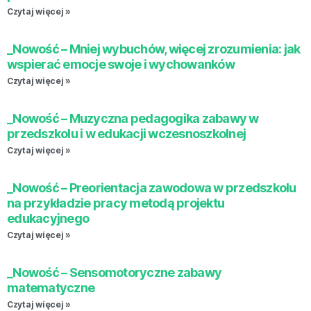
Czytaj więcej »
_Nowość – Mniej wybuchów, więcej zrozumienia: jak
wspierać emocje swoje i wychowanków
Czytaj więcej »
_Nowość – Muzyczna pedagogika zabawy w
przedszkolu i w edukacji wczesnoszkolnej
Czytaj więcej »
_Nowość – Preorientacja zawodowa w przedszkolu
na przykładzie pracy metodą projektu
edukacyjnego
Czytaj więcej »
_Nowość – Sensomotoryczne zabawy
matematyczne
Czytaj więcej »