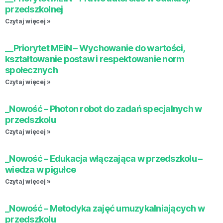
przedszkolnej
Czytaj więcej »
__Priorytet MEiN – Wychowanie do wartości,
kształtowanie postaw i respektowanie norm
społecznych
Czytaj więcej »
_Nowość – Photon robot do zadań specjalnych w
przedszkolu
Czytaj więcej »
_Nowość – Edukacja włączająca w przedszkolu –
wiedza w pigułce
Czytaj więcej »
_Nowość – Metodyka zajęć umuzykalniających w
przedszkolu