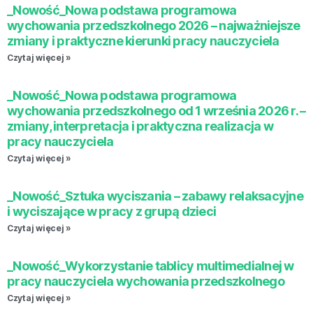
_Nowość_Nowa podstawa programowa
wychowania przedszkolnego 2026 – najważniejsze
zmiany i praktyczne kierunki pracy nauczyciela
Czytaj więcej »
_Nowość_Nowa podstawa programowa
wychowania przedszkolnego od 1 września 2026 r. –
zmiany, interpretacja i praktyczna realizacja w
pracy nauczyciela
Czytaj więcej »
_Nowość_Sztuka wyciszania – zabawy relaksacyjne
i wyciszające w pracy z grupą dzieci
Czytaj więcej »
_Nowość_Wykorzystanie tablicy multimedialnej w
pracy nauczyciela wychowania przedszkolnego
Czytaj więcej »