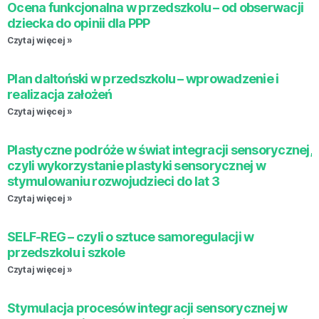
Ocena funkcjonalna w przedszkolu – od obserwacji
dziecka do opinii dla PPP
Czytaj więcej »
Plan daltoński w przedszkolu – wprowadzenie i
realizacja założeń
Czytaj więcej »
Plastyczne podróże w świat integracji sensorycznej,
czyli wykorzystanie plastyki sensorycznej w
stymulowaniu rozwojudzieci do lat 3
Czytaj więcej »
SELF-REG – czyli o sztuce samoregulacji w
przedszkolu i szkole
Czytaj więcej »
Stymulacja procesów integracji sensorycznej w