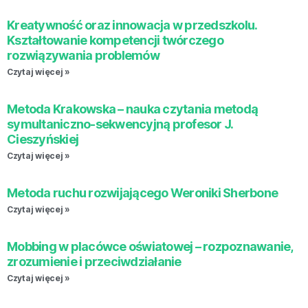
Kreatywność oraz innowacja w przedszkolu.
Kształtowanie kompetencji twórczego
rozwiązywania problemów
Czytaj więcej »
Metoda Krakowska – nauka czytania metodą
symultaniczno-sekwencyjną profesor J.
Cieszyńskiej
Czytaj więcej »
Metoda ruchu rozwijającego Weroniki Sherbone
Czytaj więcej »
Mobbing w placówce oświatowej – rozpoznawanie,
zrozumienie i przeciwdziałanie
Czytaj więcej »