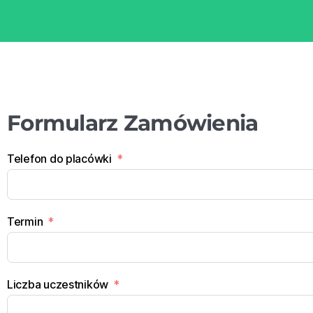
Formularz Zamówienia
Telefon do placówki
Termin
Liczba uczestników