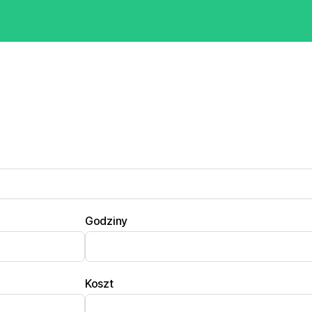
Godziny
Koszt