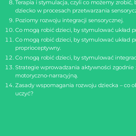
Terapia i stymulacja, czyli co możemy zrobi
dziecko w procesach przetwarzania sensoryc
Poziomy rozwoju integracji sensorycznej.
Co mogą robić dzieci, by stymulować układ 
Co mogą robić dzieci, by stymulować układ 
proprioceptywny.
Co mogą robić dzieci, by stymulować integr
Strategie wprowadzania aktywności zgodnie
motoryczno-narracyjną.
Zasady wspomagania rozwoju dziecka – co o
uczyć?