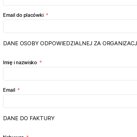
Email do placówki
DANE OSOBY ODPOWIEDZIALNEJ ZA ORGANIZACJ
Imię i nazwisko
Email
DANE DO FAKTURY