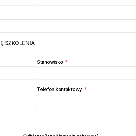
Ę SZKOLENIA
Stanowisko
Telefon kontaktowy