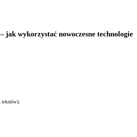
 – jak wykorzystać nowoczesne technologie
 tekstów);