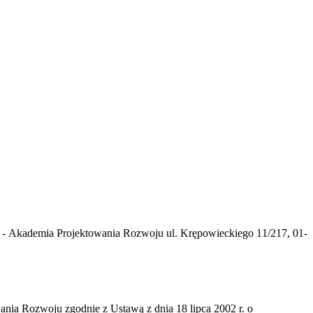
 - Akademia Projektowania Rozwoju ul. Krępowieckiego 11/217, 01-
nia Rozwoju zgodnie z Ustawą z dnia 18 lipca 2002 r. o