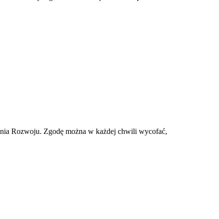
ania Rozwoju. Zgodę można w każdej chwili wycofać,