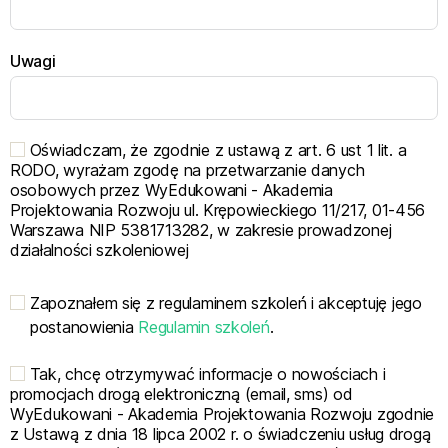
Uwagi
Oświadczam, że zgodnie z ustawą z art. 6 ust 1 lit. a
RODO, wyrażam zgodę na przetwarzanie danych
osobowych przez WyEdukowani - Akademia
Projektowania Rozwoju ul. Krępowieckiego 11/217, 01-456
Warszawa NIP 5381713282, w zakresie prowadzonej
działalności szkoleniowej
Zapoznałem się z regulaminem szkoleń i akceptuję jego
postanowienia
Regulamin szkoleń
.
Tak, chcę otrzymywać informacje o nowościach i
promocjach drogą elektroniczną (email, sms) od
WyEdukowani - Akademia Projektowania Rozwoju zgodnie
z Ustawą z dnia 18 lipca 2002 r. o świadczeniu usług drogą