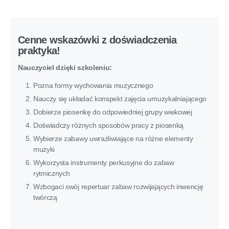
Cenne wskazówki z doświadczenia
praktyka!
Nauczyciel dzięki szkoleniu:
Pozna formy wychowania muzycznego
Nauczy się układać konspekt zajęcia umuzykalniającego
Dobierze piosenkę do odpowiedniej grupy wiekowej
Doświadczy różnych sposobów pracy z piosenką
Wybierze zabawy uwrażliwiające na różne elementy
muzyki
Wykorzysta instrumenty perkusyjne do zabaw
rytmicznych
Wzbogaci swój repertuar zabaw rozwijających inwencję
twórczą