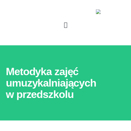
Metodyka zajęć
umuzykalniających
w przedszkolu