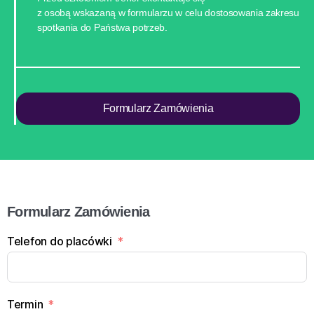
z osobą wskazaną w formularzu w celu dostosowania zakresu
spotkania do Państwa potrzeb.
Formularz Zamówienia
Formularz Zamówienia
Telefon do placówki
Termin