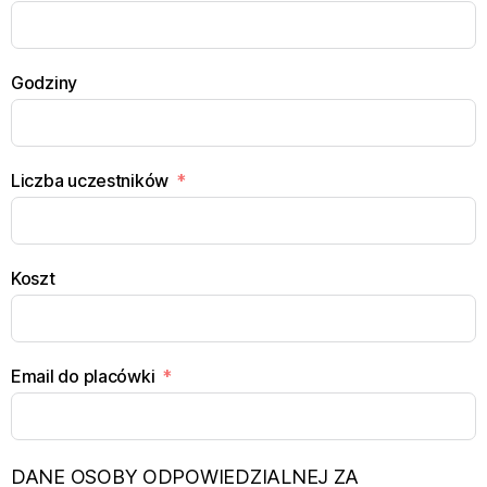
Godziny
Liczba uczestników
Koszt
Email do placówki
DANE OSOBY ODPOWIEDZIALNEJ ZA