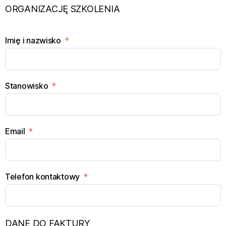
ORGANIZACJĘ SZKOLENIA
Imię i nazwisko
Stanowisko
Email
Telefon kontaktowy
DANE DO FAKTURY