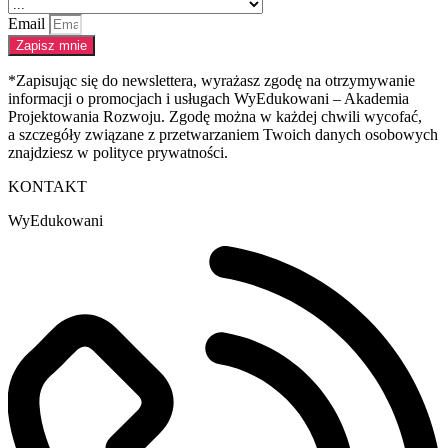
Email
Zapisz mnie
*Zapisując się do newslettera, wyrażasz zgodę na otrzymywanie
informacji o promocjach i usługach WyEdukowani – Akademia
Projektowania Rozwoju. Zgodę można w każdej chwili wycofać,
a szczegóły związane z przetwarzaniem Twoich danych osobowych
znajdziesz w polityce prywatności.
KONTAKT
WyEdukowani