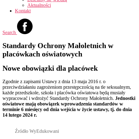
Aktualności
Kontakt
Search
Standardy Ochrony Małoletnich w
placówkach oświatowych
Nowe obowiązki dla placówek
Zgodnie z zapisami Ustawy z dnia 13 maja 2016 r. o
przeciwdziałaniu zagrożeniom przestępczością na tle seksualnym,
każde przedszkole, szkoła i placówka oświatowa będą musiały
wypracować i wdrożyć Standardy Ochrony Małoletnich.
Jednostki
oświatowe mają obowiązek wprowadzenia standardów w
terminie 6 miesięcy od dnia wejścia w życie ustawy, tj. do dnia
14 lutego 2024 r.
Źródło WyEdukowani