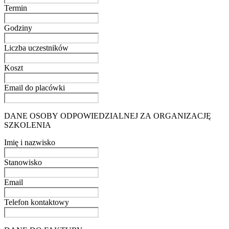
Termin
Godziny
Liczba uczestników
Koszt
Email do placówki
DANE OSOBY ODPOWIEDZIALNEJ ZA ORGANIZACJĘ
SZKOLENIA
Imię i nazwisko
Stanowisko
Email
Telefon kontaktowy