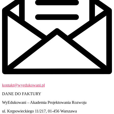
kontakt@wyedukowani.pl
DANE DO FAKTURY
WyEdukowani – Akademia Projektowania Rozwoju
ul. Krępowieckiego 11/217, 01-456 Warszawa