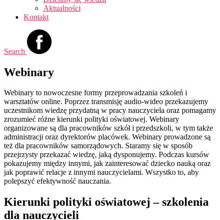
Aktualności
Kontakt
Search
Webinary
Webinary to nowoczesne formy przeprowadzania szkoleń i
warsztatów online. Poprzez transmisję audio-wideo przekazujemy
uczestnikom wiedzę przydatną w pracy nauczyciela oraz pomagamy
zrozumieć różne kierunki polityki oświatowej. Webinary
organizowane są dla pracowników szkół i przedszkoli, w tym także
administracji oraz dyrektorów placówek. Webinary prowadzone są
też dla pracowników samorządowych. Staramy się w sposób
przejrzysty przekazać wiedzę, jaką dysponujemy. Podczas kursów
pokazujemy między innymi, jak zainteresować dziecko nauką oraz
jak poprawić relacje z innymi nauczycielami. Wszystko to, aby
polepszyć efektywność nauczania.
Kierunki polityki oświatowej – szkolenia
dla nauczycieli