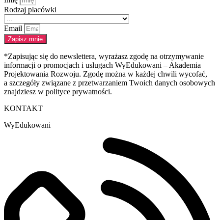
Rodzaj placówki
Email
Zapisz mnie
*Zapisując się do newslettera, wyrażasz zgodę na otrzymywanie
informacji o promocjach i usługach WyEdukowani – Akademia
Projektowania Rozwoju. Zgodę można w każdej chwili wycofać,
a szczegóły związane z przetwarzaniem Twoich danych osobowych
znajdziesz w polityce prywatności.
KONTAKT
WyEdukowani