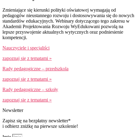
Zmieniające się kierunki polityki oświatowej wymagają od
pedagogów nieustannego rozwoju i dostosowywania się do nowych
standardów edukacyjnych. Webinary dotyczącego tego zakresu w
Akademii Projektowania Rozwoju WyEdukowani pozwolą na
lepsze przyswojenie aktualnych wytycznych oraz podniesienie
kompetencji.
Nauczyciele i specjaliści
zapoznaj się z tematami »
Rady pedagogiczne – przedszkola
zapoznaj się z tematami »
Rady pedagogiczne – szkoły
zapoznaj się z tematami »
Newsletter
Zapisz się na bezpłatny newsletter*
i odbierz zniżkę na pierwsze szkolenie!
Imię