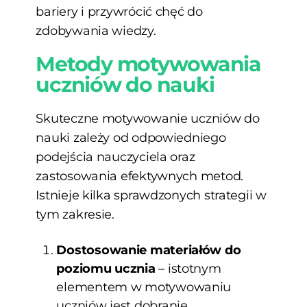
bariery i przywrócić chęć do
zdobywania wiedzy.
Metody motywowania
uczniów do nauki
Skuteczne motywowanie uczniów do
nauki zależy od odpowiedniego
podejścia nauczyciela oraz
zastosowania efektywnych metod.
Istnieje kilka sprawdzonych strategii w
tym zakresie.
Dostosowanie materiałów do
poziomu ucznia
– istotnym
elementem w motywowaniu
uczniów jest dobranie