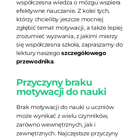
współczesna wiedza o mózgu wspiera
efektywne nauczanie. Z kolei tych,
którzy chcieliby jeszcze mocniej
zgłębić temat motywacji, a także lepiej
zrozumieć wyzwania, z jakimi mierzy
się współczesna szkoła, zapraszamy do
lektury naszego
szczegółowego
przewodnika
.
Przyczyny braku
motywacji do nauki
Brak motywacji do nauki u uczniów
może wynikać z wielu czynników,
zarówno wewnętrznych, jak i
zewnętrznych. Najczęstsze przyczyny