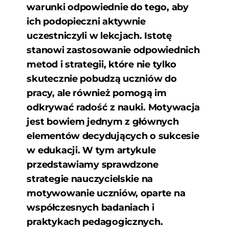
warunki odpowiednie do tego, aby
ich podopieczni aktywnie
uczestniczyli w lekcjach. Istotę
stanowi zastosowanie odpowiednich
metod i strategii, które nie tylko
skutecznie pobudzą uczniów do
pracy, ale również pomogą im
odkrywać radość z nauki. Motywacja
jest bowiem jednym z głównych
elementów decydujących o sukcesie
w edukacji. W tym artykule
przedstawiamy sprawdzone
strategie nauczycielskie na
motywowanie uczniów, oparte na
współczesnych badaniach i
praktykach pedagogicznych.