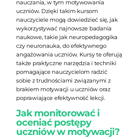
nauczania, w tym motywowania
uczniów. Dzięki takim kursom
nauczyciele mogą dowiedzieć się, jak
wykorzystywać najnowsze badania
naukowe, takie jak neuropedagogika
czy neuronauka, do efektywnego
angażowania uczniów. Kursy te oferują
także praktyczne narzędzia i techniki
pomagające nauczycielom radzić
sobie z trudnościami związanymi z
brakiem motywacji u uczniów oraz
poprawiające efektywność lekcji.
Jak monitorować i
oceniać postępy
uczniów w motywacji?