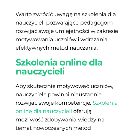
Warto zwrócić uwagę na szkolenia dla
nauczycieli pozwalające pedagogom
rozwijać swoje umiejętności w zakresie
motywowania uczniów i wdrażania
efektywnych metod nauczania.
Szkolenia online dla
nauczycieli
Aby skutecznie motywować uczniów,
nauczyciele powinni nieustannie
rozwijać swoje kompetencje.
Szkolenia
online dla nauczycieli
oferują
możliwość zdobywania wiedzy na
temat nowoczesnych metod