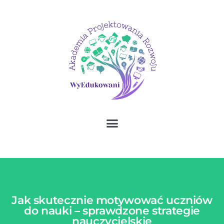
Jak skutecznie motywować uczniów
do nauki – sprawdzone strategie
nauczycielskie