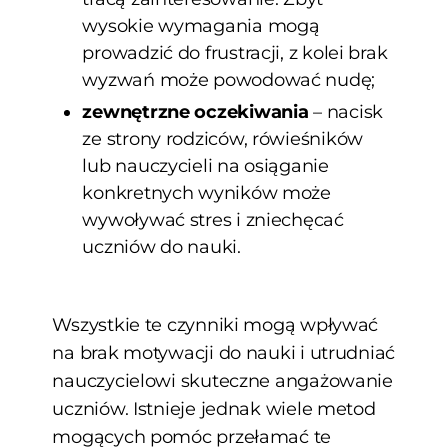
wysokie wymagania mogą
prowadzić do frustracji, z kolei brak
wyzwań może powodować nudę;
zewnętrzne oczekiwania
– nacisk
ze strony rodziców, rówieśników
lub nauczycieli na osiąganie
konkretnych wyników może
wywoływać stres i zniechęcać
uczniów do nauki.
Wszystkie te czynniki mogą wpływać
na brak motywacji do nauki i utrudniać
nauczycielowi skuteczne angażowanie
uczniów. Istnieje jednak wiele metod
mogących pomóc przełamać te