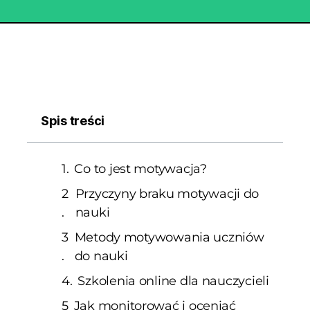
Spis treści
Co to jest motywacja?
Przyczyny braku motywacji do
nauki
Metody motywowania uczniów
do nauki
Szkolenia online dla nauczycieli
Jak monitorować i oceniać