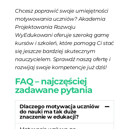
Chcesz poprawić swoje umiejętności
motywowania uczniów? Akademia
Projektowania Rozwoju
WyEdukowani oferuje szeroką gamę
kursów i szkoleń, które pomogą Ci stać
się jeszcze bardziej skutecznym
nauczycielem. Sprawdź naszą ofertę i
rozwijaj swoje kompetencje już dziś!
FAQ – najczęściej
zadawane pytania
Dlaczego motywacja uczniów
do nauki ma tak duże
znaczenie w edukacji?