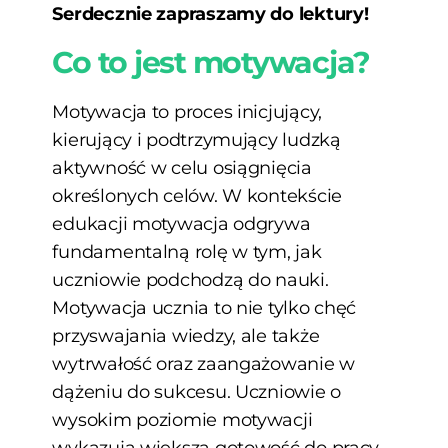
Serdecznie zapraszamy do lektury!
Co to jest motywacja?
Motywacja to proces inicjujący,
kierujący i podtrzymujący ludzką
aktywność w celu osiągnięcia
określonych celów. W kontekście
edukacji motywacja odgrywa
fundamentalną rolę w tym, jak
uczniowie podchodzą do nauki.
Motywacja ucznia to nie tylko chęć
przyswajania wiedzy, ale także
wytrwałość oraz zaangażowanie w
dążeniu do sukcesu. Uczniowie o
wysokim poziomie motywacji
wykazują większą gotowość do pracy,