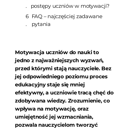
postępy uczniów w motywacji?
FAQ – najczęściej zadawane
pytania
Motywacja uczniów do nauki to
jedno z najważniejszych wyzwań,
przed którymi stają nauczyciele. Bez
jej odpowiedniego poziomu proces
edukacyjny staje się mniej
efektywny, a uczniowie tracą chęć do
zdobywana wiedzy. Zrozumienie, co
wpływa na motywację, oraz
umiejętność jej wzmacniania,
pozwala nauczycielom tworzyć