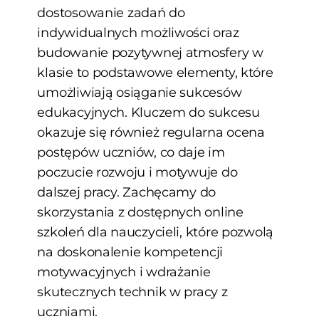
dostosowanie zadań do
indywidualnych możliwości oraz
budowanie pozytywnej atmosfery w
klasie to podstawowe elementy, które
umożliwiają osiąganie sukcesów
edukacyjnych. Kluczem do sukcesu
okazuje się również regularna ocena
postępów uczniów, co daje im
poczucie rozwoju i motywuje do
dalszej pracy. Zachęcamy do
skorzystania z dostępnych online
szkoleń dla nauczycieli, które pozwolą
na doskonalenie kompetencji
motywacyjnych i wdrażanie
skutecznych technik w pracy z
uczniami.