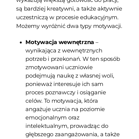
są bardziej kreatywni, a także aktywnie
uczestniczą w procesie edukacyjnym.
Możemy wyróżnić dwa typy motywacji.
Motywacja wewnętrzna
–
wynikająca z wewnętrznych
potrzeb i przekonań. W ten sposób
zmotywowani uczniowie
podejmują naukę z własnej woli,
ponieważ interesuje ich sam
proces poznawczy i osiąganie
celów. To motywacja, która
angażuje ucznia na poziomie
emocjonalnym oraz
intelektualnym, prowadząc do
głębszego zaangażowania, a także