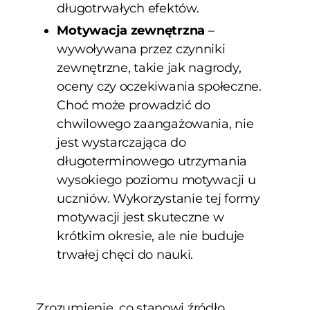
długotrwałych efektów.
Motywacja zewnętrzna
–
wywoływana przez czynniki
zewnętrzne, takie jak nagrody,
oceny czy oczekiwania społeczne.
Choć może prowadzić do
chwilowego zaangażowania, nie
jest wystarczająca do
długoterminowego utrzymania
wysokiego poziomu motywacji u
uczniów. Wykorzystanie tej formy
motywacji jest skuteczne w
krótkim okresie, ale nie buduje
trwałej chęci do nauki.
Zrozumienie, co stanowi źródło