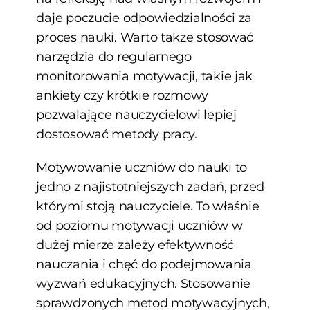
daje poczucie odpowiedzialności za
proces nauki. Warto także stosować
narzędzia do regularnego
monitorowania motywacji, takie jak
ankiety czy krótkie rozmowy
pozwalające nauczycielowi lepiej
dostosować metody pracy.
Motywowanie uczniów do nauki to
jedno z najistotniejszych zadań, przed
którymi stoją nauczyciele. To właśnie
od poziomu motywacji uczniów w
dużej mierze zależy efektywność
nauczania i chęć do podejmowania
wyzwań edukacyjnych. Stosowanie
sprawdzonych metod motywacyjnych,