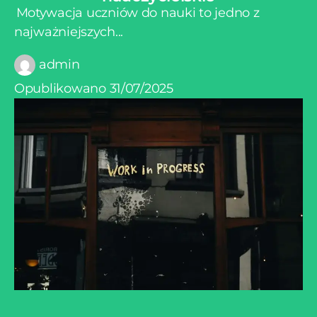
eści Motywacja uczniów do nauki to jedno z
najważniejszych...
admin
Opublikowano
31/07/2025