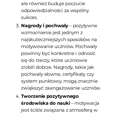
ale również buduje poczucie
odpowiedzialności za wspólny
sukces.
Nagrody i pochwały
– pozytywne
wzmocnienie jest jednym z
najskuteczniejszych sposobów na
motywowanie uczniów. Pochwały
powinny być konkretne i odnosić
się do rzeczy, które uczniowie
zrobili dobrze. Nagrody, takie jak
pochwały słowne, certyfikaty czy
system punktowy, mogą znacznie
zwiększyć zaangażowanie uczniów.
Tworzenie pozytywnego
środowiska do nauki
– motywacja
jest ściśle związana z atmosferą w