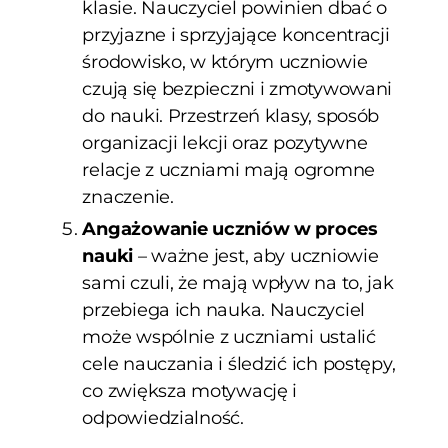
klasie. Nauczyciel powinien dbać o
przyjazne i sprzyjające koncentracji
środowisko, w którym uczniowie
czują się bezpieczni i zmotywowani
do nauki. Przestrzeń klasy, sposób
organizacji lekcji oraz pozytywne
relacje z uczniami mają ogromne
znaczenie.
Angażowanie uczniów w proces
nauki
– ważne jest, aby uczniowie
sami czuli, że mają wpływ na to, jak
przebiega ich nauka. Nauczyciel
może wspólnie z uczniami ustalić
cele nauczania i śledzić ich postępy,
co zwiększa motywację i
odpowiedzialność.