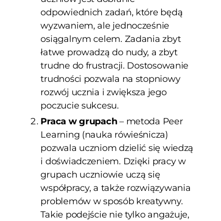
odpowiednich zadań, które będą
wyzwaniem, ale jednocześnie
osiągalnym celem. Zadania zbyt
łatwe prowadzą do nudy, a zbyt
trudne do frustracji. Dostosowanie
trudności pozwala na stopniowy
rozwój ucznia i zwiększa jego
poczucie sukcesu.
Praca w grupach
– metoda Peer
Learning (nauka rówieśnicza)
pozwala uczniom dzielić się wiedzą
i doświadczeniem. Dzięki pracy w
grupach uczniowie uczą się
współpracy, a także rozwiązywania
problemów w sposób kreatywny.
Takie podejście nie tylko angażuje,