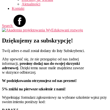
Aktualności
Kontakt
Search
Dziękujemy za subskrypcję!
Twój adres e-mail
został dodany do listy Subskrybenci.
Aby upewnić się, że nie przegapisz od nas żadnej
informacji,
prosimy dodaj nas do swojej skrzynki
adresowej
.
Dzięki temu nasze maile znajdziesz zawsze
w skrzynce odbiorczej.
W podziękowaniu otrzymujesz od nas prezent!
5% zniżki na pierwsze szkolenie z nami!
Wypełniając formularz zgłoszeniowy na wybrane szkolenie wpisz przy
swoim imieniu poniższy kod: