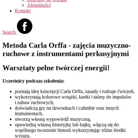
Aktualności
Kontakt
Search
Metoda Carla Orffa - zajęcia muzyczno-
ruchowe z instrumentami perkusyjnymi
Warsztaty pełne twórczej energii!
Uczestnicy podczas szkolenia:
poznają ideę koncepcji Carla Orffa, zasady i rodzaje ćwiczeń,
wykorzystają kolorowe wstążki, kartki i taśmy do impulsów
i zabaw ruchowych,
doświadczą gry na dzwonkach i calimbie oraz innych
instrumentach,
stworzą własną wypowiedź muzyczną,
opowiedzą własną historyjkę lub bajkę, włączą się do
wspólnego tworzenie historii wykorzystując różne środki
wyrazu.