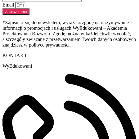
Email
Zapisz mnie
*Zapisując się do newslettera, wyrażasz zgodę na otrzymywanie
informacji o promocjach i usługach WyEdukowani – Akademia
Projektowania Rozwoju. Zgodę można w każdej chwili wycofać,
a szczegóły związane z przetwarzaniem Twoich danych osobowych
znajdziesz w polityce prywatności.
KONTAKT
WyEdukowani