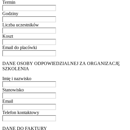
Termin
Godziny
Liczba uczestników
Koszt
Email do placówki
DANE OSOBY ODPOWIEDZIALNEJ ZA ORGANIZACJĘ
SZKOLENIA
Imię i nazwisko
Stanowisko
Email
Telefon kontaktowy
DANE DO FAKTURY