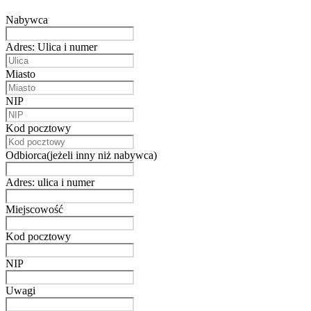
Nabywca
Adres: Ulica i numer
Miasto
NIP
Kod pocztowy
Odbiorca(jeżeli inny niż nabywca)
Adres: ulica i numer
Miejscowość
Kod pocztowy
NIP
Uwagi