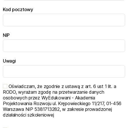
Kod pocztowy
NIP
Uwagi
Oświadczam, że zgodnie z ustawą z art. 6 ust 1 lit. a
RODO, wyrażam zgodę na przetwarzanie danych
osobowych przez WyEdukowani - Akademia
Projektowania Rozwoju ul. Krępowieckiego 11/217, 01-456
Warszawa NIP 5381713282, w zakresie prowadzonej
działalności szkoleniowej