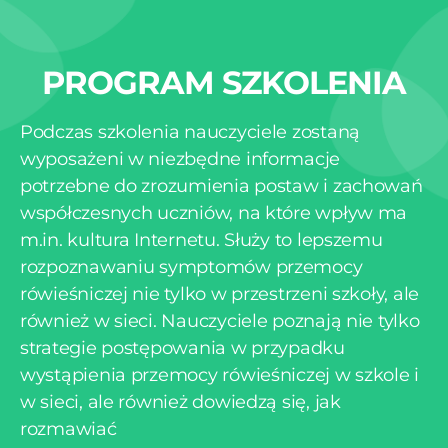
PROGRAM SZKOLENIA
Podczas szkolenia nauczyciele zostaną
wyposażeni w niezbędne informacje
potrzebne do zrozumienia postaw i zachowań
współczesnych uczniów, na które wpływ ma
m.in. kultura Internetu. Służy to lepszemu
rozpoznawaniu symptomów przemocy
rówieśniczej nie tylko w przestrzeni szkoły, ale
również w sieci. Nauczyciele poznają nie tylko
strategie postępowania w przypadku
wystąpienia przemocy rówieśniczej w szkole i
w sieci, ale również dowiedzą się, jak
rozmawiać