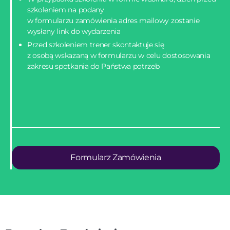
szkoleniem na podany
w formularzu zamówienia adres mailowy zostanie
wysłany link do wydarzenia
Przed szkoleniem trener skontaktuje się
z osobą wskazaną w formularzu w celu dostosowania
zakresu spotkania do Państwa potrzeb
Formularz Zamówienia