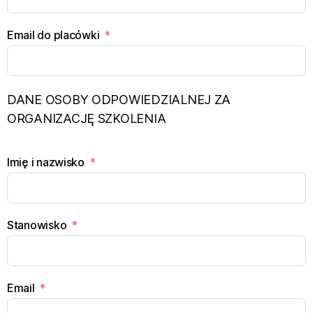
Email do placówki
DANE OSOBY ODPOWIEDZIALNEJ ZA
ORGANIZACJĘ SZKOLENIA
Imię i nazwisko
Stanowisko
Email