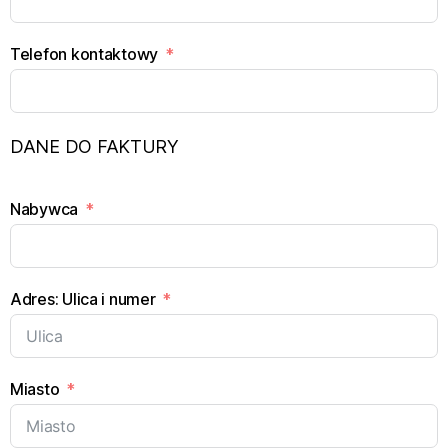
Telefon kontaktowy
DANE DO FAKTURY
Nabywca
Adres: Ulica i numer
Miasto