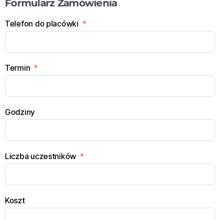
Formularz Zamówienia
Telefon do placówki
Termin
Godziny
Liczba uczestników
Koszt