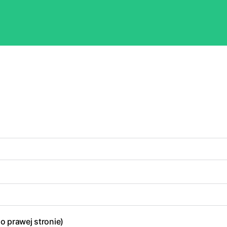
o prawej stronie)