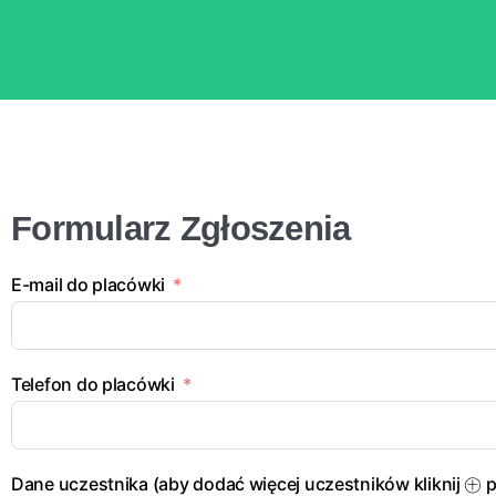
Formularz Zgłoszenia
E-mail do placówki
Telefon do placówki
Dane uczestnika (aby dodać więcej uczestników kliknij ㊉ p