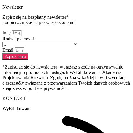
Newsletter
Zapisz się na bezpłatny newsletter*
i odbierz zniżkę na pierwsze szkolenie!
Imię
Rodzaj placówki
Email
Zapisz mnie
*Zapisując się do newslettera, wyrażasz zgodę na otrzymywanie
informacji o promocjach i usługach WyEdukowani – Akademia
Projektowania Rozwoju. Zgodę można w każdej chwili wycofać,
a szczegóły związane z przetwarzaniem Twoich danych osobowych
znajdziesz w polityce prywatności.
KONTAKT
WyEdukowani