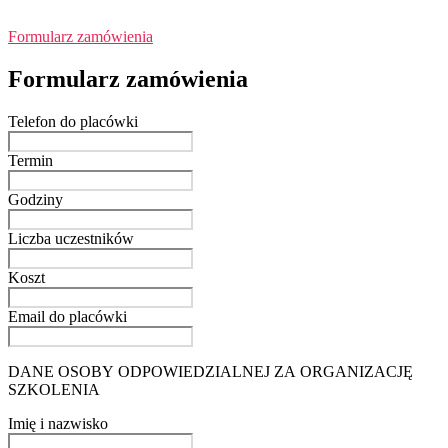
Formularz zamówienia
Formularz zamówienia
Telefon do placówki
Termin
Godziny
Liczba uczestników
Koszt
Email do placówki
DANE OSOBY ODPOWIEDZIALNEJ ZA ORGANIZACJĘ
SZKOLENIA
Imię i nazwisko