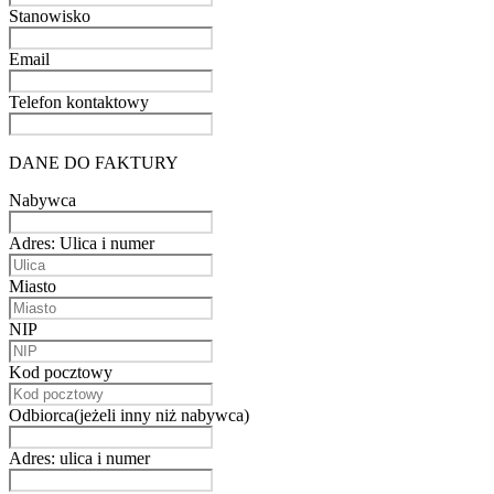
Stanowisko
Email
Telefon kontaktowy
DANE DO FAKTURY
Nabywca
Adres: Ulica i numer
Miasto
NIP
Kod pocztowy
Odbiorca(jeżeli inny niż nabywca)
Adres: ulica i numer