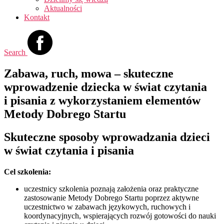
Aktualności
Kontakt
Search
Zabawa, ruch, mowa – skuteczne
wprowadzenie dziecka w świat czytania
i pisania z wykorzystaniem elementów
Metody Dobrego Startu
Skuteczne sposoby wprowadzania dzieci
w świat czytania i pisania
Cel szkolenia:
uczestnicy szkolenia poznają założenia oraz praktyczne
zastosowanie Metody Dobrego Startu poprzez aktywne
uczestnictwo w zabawach językowych, ruchowych i
koordynacyjnych, wspierających rozwój gotowości do nauki