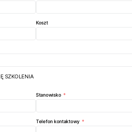
Koszt
Ę SZKOLENIA
Stanowisko
Telefon kontaktowy