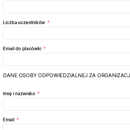
Liczba uczestników
Email do placówki
DANE OSOBY ODPOWIEDZIALNEJ ZA ORGANIZACJ
Imię i nazwisko
Email