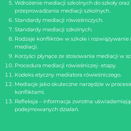
Wdrożenie mediacji szkolnych do szkoły oraz
przeprowadzania mediacji szkolnych.
Standardy mediacji rówieśniczych.
Standardy mediacji szkolnych.
Rodzaje konfliktów w szkole i rozwiązywanie
mediacji.
Korzyści płynące ze stosowania mediacji w sz
Procedura mediacji rówieśniczej- etapy.
Kodeks etyczny mediatora rówieśniczego.
Mediacje jako skuteczne narzędzie w procesi
konfliktami.
Refleksja – informacja zwrotna uświadamiają
podejmowanych działań.