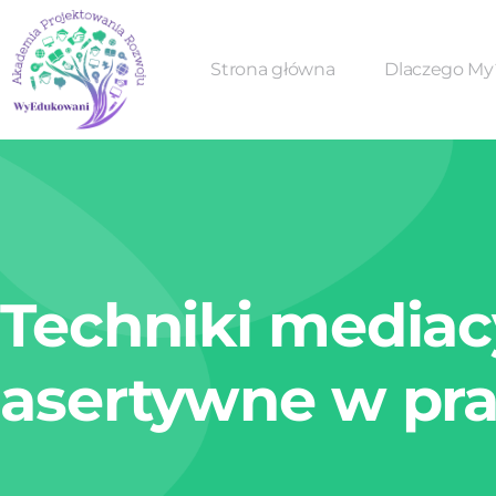
Strona główna
Dlaczego My
Techniki mediac
asertywne w pra