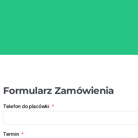
Formularz Zamówienia
Telefon do placówki
Termin