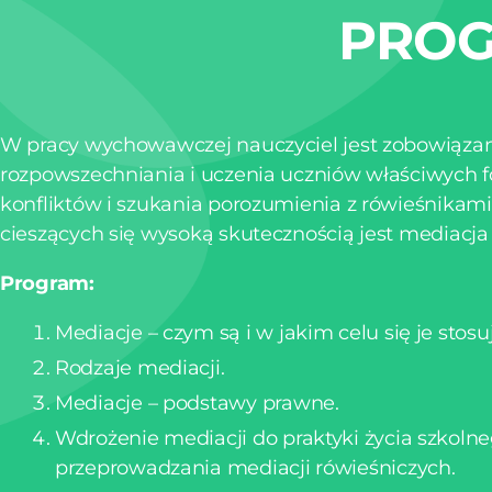
PROG
W pracy wychowawczej nauczyciel jest zobowiąza
rozpowszechniania i uczenia uczniów właściwych 
konfliktów i szukania porozumienia z rówieśnikami
cieszących się wysoką skutecznością jest mediacja 
Program:
Mediacje – czym są i w jakim celu się je stosu
Rodzaje mediacji.
Mediacje – podstawy prawne.
Wdrożenie mediacji do praktyki życia szkolne
przeprowadzania mediacji rówieśniczych.