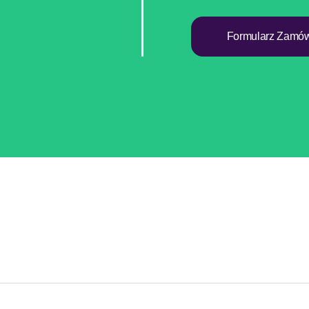
Formularz Zamów