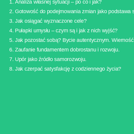
Analiza własnej sytuacji – po co i jak?
Gotowość do podejmowania zmian jako podstawa 
Jak osiągać wyznaczone cele?
Pułapki umysłu – czym są i jak z nich wyjść?
Jak pozostać sobą? Bycie autentycznym. Wierność
Zaufanie fundamentem dobrostanu i rozwoju.
Upór jako źródło samorozwoju.
Jak czerpać satysfakcję z codziennego życia?