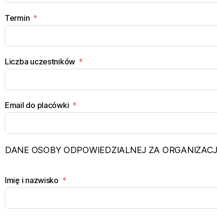
Termin
Liczba uczestników
Email do placówki
DANE OSOBY ODPOWIEDZIALNEJ ZA ORGANIZACJ
Imię i nazwisko