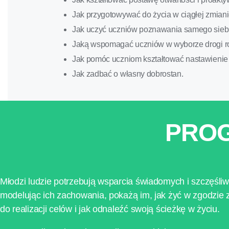
Jak przygotowywać do życia w ciągłej zmiani
Jak uczyć uczniów poznawania samego siebie
Jaką wspomagać uczniów w wyborze drogi r
Jak pomóc uczniom kształtować nastawienie 
Jak zadbać o własny dobrostan.
PROG
Młodzi ludzie potrzebują wsparcia świadomych i szczęśliw
modelując ich zachowania, pokażą im, jak żyć w zgodzie
do realizacji celów i jak odnaleźć swoją ścieżkę w życiu.