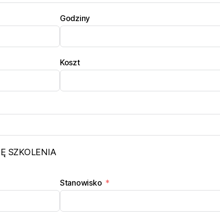
Godziny
Koszt
Ę SZKOLENIA
Stanowisko