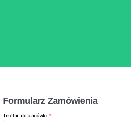
Formularz Zamówienia
Telefon do placówki