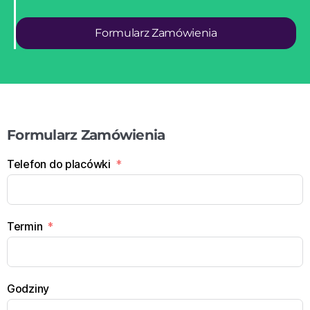
Formularz Zamówienia
Formularz Zamówienia
Telefon do placówki
Termin
Godziny