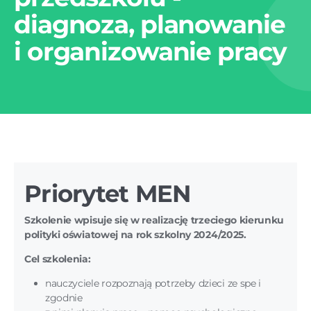
diagnoza, planowanie
i organizowanie pracy
Priorytet MEN
Szkolenie wpisuje się w realizację trzeciego kierunku
polityki oświatowej na rok szkolny 2024/2025.
Cel szkolenia:
nauczyciele rozpoznają potrzeby dzieci ze spe i
zgodnie