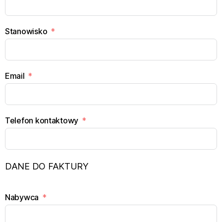
Stanowisko
Email
Telefon kontaktowy
DANE DO FAKTURY
Nabywca