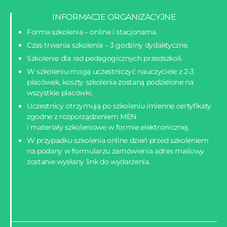
INFORMACJE ORGANIZACYJNE
Forma szkolenia – online i stacjonarna.
Czas trwania szkolenia – 3 godziny dydaktyczne.
Szkolenie dla rad pedagogicznych przedszkoli.
W szkoleniu mogą uczestniczyć nauczyciele z 2-3
placówek, koszty szkolenia zostaną podzielone na
wszystkie placówki.
Uczestnicy otrzymują po szkoleniu imienne certyfikaty
zgodne z rozporządzeniem MEN
i materiały szkoleniowe w formie elektronicznej.
W przypadku szkolenia online dzień przed szkoleniem
na podany w formularzu zamówienia adres mailowy
zostanie wysłany link do wydarzenia.