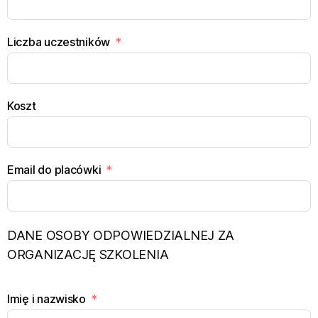
Liczba uczestników
Koszt
Email do placówki
DANE OSOBY ODPOWIEDZIALNEJ ZA
ORGANIZACJĘ SZKOLENIA
Imię i nazwisko