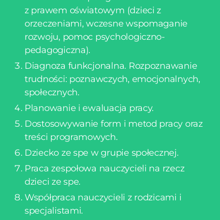
z prawem oświatowym (dzieci z
orzeczeniami, wczesne wspomaganie
rozwoju, pomoc psychologiczno-
pedagogiczna).
Diagnoza funkcjonalna. Rozpoznawanie
trudności: poznawczych, emocjonalnych,
społecznych.
Planowanie i ewaluacja pracy.
Dostosowywanie form i metod pracy oraz
treści programowych.
Dziecko ze spe w grupie społecznej.
Praca zespołowa nauczycieli na rzecz
dzieci ze spe.
Współpraca nauczycieli z rodzicami i
specjalistami.