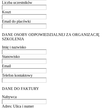
Liczba uczestników
Koszt
Email do placówki
DANE OSOBY ODPOWIEDZIALNEJ ZA ORGANIZACJĘ
SZKOLENIA
Imię i nazwisko
Stanowisko
Email
Telefon kontaktowy
DANE DO FAKTURY
Nabywca
Adres: Ulica i numer