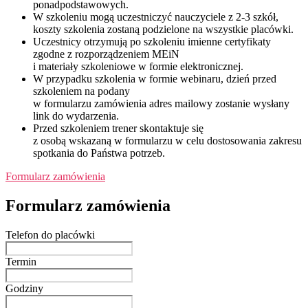
ponadpodstawowych.
W szkoleniu mogą uczestniczyć nauczyciele z 2-3 szkół,
koszty szkolenia zostaną podzielone na wszystkie placówki.
Uczestnicy otrzymują po szkoleniu imienne certyfikaty
zgodne z rozporządzeniem MEiN
i materiały szkoleniowe w formie elektronicznej.
W przypadku szkolenia w formie webinaru, dzień przed
szkoleniem na podany
w formularzu zamówienia adres mailowy zostanie wysłany
link do wydarzenia.
Przed szkoleniem trener skontaktuje się
z osobą wskazaną w formularzu w celu dostosowania zakresu
spotkania do Państwa potrzeb.
Formularz zamówienia
Formularz zamówienia
Telefon do placówki
Termin
Godziny