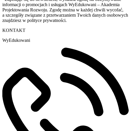
informacji o promocjach i usługach WyEdukowani – Akademia
Projektowania Rozwoju. Zgodę można w każdej chwili wycofać,
a szczegóły związane z przetwarzaniem Twoich danych osobowych
znajdziesz w polityce prywatności.
KONTAKT
WyEdukowani