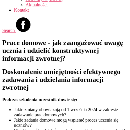
Aktualności
Kontakt
Search
Prace domowe - jak zaangażować uwagę
ucznia i udzielić konstruktywnej
informacji zwrotnej?
Doskonalenie umiejętności efektywnego
zadawania i udzielania informacji
zwrotnej
Podczas szkolenia uczestnik dowie się:
Jakie zmiany obowiązują od 1 września 2024 w zakresie
zadawanie prac domowych?
Jakie zadania domowe mogą wspierać proces uczenia się
uczniów?