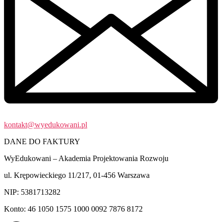
kontakt@wyedukowani.pl
DANE DO FAKTURY
WyEdukowani – Akademia Projektowania Rozwoju
ul. Krępowieckiego 11/217, 01-456 Warszawa
NIP: 5381713282
Konto: 46 1050 1575 1000 0092 7876 8172