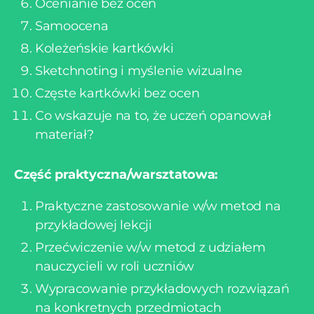
Ocenianie bez ocen
Samoocena
Koleżeńskie kartkówki
Sketchnoting i myślenie wizualne
Częste kartkówki bez ocen
Co wskazuje na to, że uczeń opanował
materiał?
Część praktyczna/warsztatowa:
Praktyczne zastosowanie w/w metod na
przykładowej lekcji
Przećwiczenie w/w metod z udziałem
nauczycieli w roli uczniów
Wypracowanie przykładowych rozwiązań
na konkretnych przedmiotach