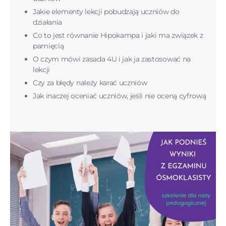
Jakie elementy lekcji pobudzają uczniów do
działania
Co to jest równanie Hipokampa i jaki ma związek z
pamięcią
O czym mówi zasada 4U i jak ja zastosować na
lekcji
Czy za błędy należy karać uczniów
Jak inaczej oceniać uczniów, jeśli nie oceną cyfrową