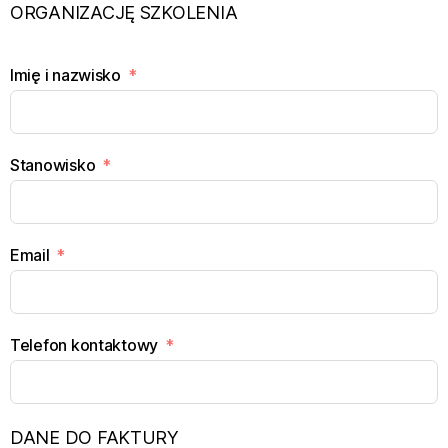
ORGANIZACJĘ SZKOLENIA
Imię i nazwisko
Stanowisko
Email
Telefon kontaktowy
DANE DO FAKTURY