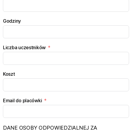
Godziny
Liczba uczestników
Koszt
Email do placówki
DANE OSOBY ODPOWIEDZIALNEJ ZA