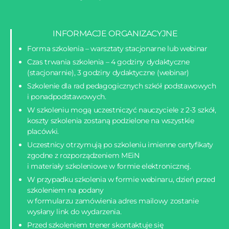
INFORMACJE ORGANIZACYJNE
Forma szkolenia – warsztaty stacjonarne lub webinar
Czas trwania szkolenia – 4 godziny dydaktyczne
(stacjonarnie), 3 godziny dydaktyczne (webinar)
Szkolenie dla rad pedagogicznych szkół podstawowych
i ponadpodstawowych.
W szkoleniu mogą uczestniczyć nauczyciele z 2-3 szkół,
koszty szkolenia zostaną podzielone na wszystkie
placówki.
Uczestnicy otrzymują po szkoleniu imienne certyfikaty
zgodne z rozporządzeniem MEiN
i materiały szkoleniowe w formie elektronicznej.
W przypadku szkolenia w formie webinaru, dzień przed
szkoleniem na podany
w formularzu zamówienia adres mailowy zostanie
wysłany link do wydarzenia.
Przed szkoleniem trener skontaktuje się