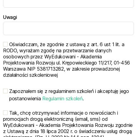
Uwagi
Oświadczam, że zgodnie z ustawą z art. 6 ust 1 lit. a
RODO, wyrażam zgodę na przetwarzanie danych
osobowych przez WyEdukowani - Akademia
Projektowania Rozwoju ul. Krępowieckiego 11/217, 01-456
Warszawa NIP 5381713282, w zakresie prowadzonej
działalności szkoleniowej
Zapoznałem się z regulaminem szkoleń i akceptuję jego
postanowienia
Regulamin szkoleń
.
Tak, chcę otrzymywać informacje o nowościach i
promocjach drogą elektroniczną (email, sms) od
WyEdukowani - Akademia Projektowania Rozwoju zgodnie
z Ustawą z dnia 18 lipca 2002 r. o świadczeniu usług drogą