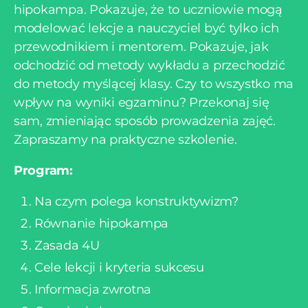
hipokampa. Pokazuje, że to uczniowie mogą
modelować lekcje a nauczyciel być tylko ich
przewodnikiem i mentorem. Pokazuje, jak
odchodzić od metody wykładu a przechodzić
do metody myślącej klasy. Czy to wszystko ma
wpływ na wyniki egzaminu? Przekonaj się
sam, zmieniając sposób prowadzenia zajęć.
Zapraszamy na praktyczne szkolenie.
Program:
Na czym polega konstruktywizm?
Równanie hipokampa
Zasada 4U
Cele lekcji i kryteria sukcesu
Informacja zwrotna