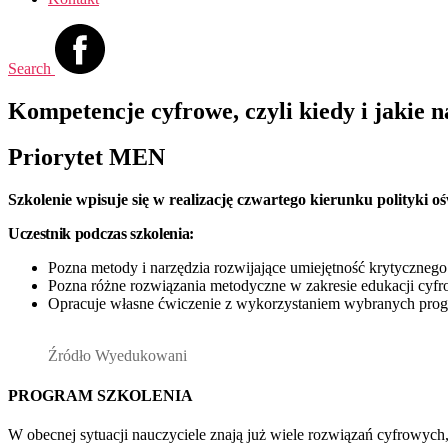
Search
Kompetencje cyfrowe, czyli kiedy i jakie 
Priorytet MEN
Szkolenie wpisuje się w realizację czwartego kierunku polityki 
Uczestnik podczas szkolenia:
Pozna metody i narzędzia rozwijające umiejętność krytycznego
Pozna różne rozwiązania metodyczne w zakresie edukacji cyfr
Opracuje własne ćwiczenie z wykorzystaniem wybranych progr
Źródło Wyedukowani
PROGRAM SZKOLENIA
W obecnej sytuacji nauczyciele znają już wiele rozwiązań cyfrowych,