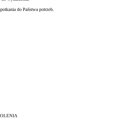
potkania do Państwa potrzeb.
KOLENIA