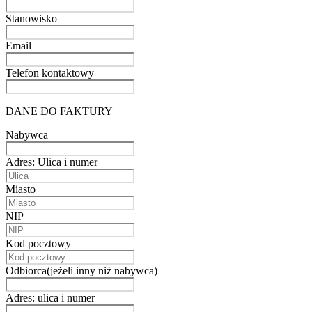
Stanowisko
Email
Telefon kontaktowy
DANE DO FAKTURY
Nabywca
Adres: Ulica i numer
Miasto
NIP
Kod pocztowy
Odbiorca(jeżeli inny niż nabywca)
Adres: ulica i numer