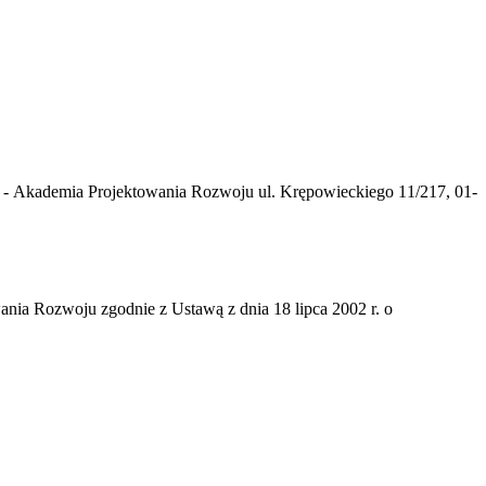
 - Akademia Projektowania Rozwoju ul. Krępowieckiego 11/217, 01-
nia Rozwoju zgodnie z Ustawą z dnia 18 lipca 2002 r. o