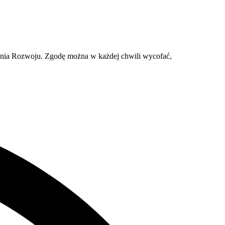
ania Rozwoju. Zgodę można w każdej chwili wycofać,