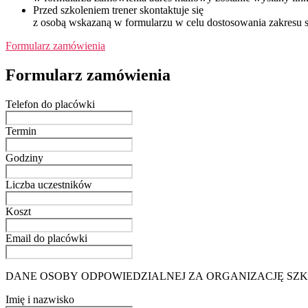
Przed szkoleniem trener skontaktuje się
z osobą wskazaną w formularzu w celu dostosowania zakresu s
Formularz zamówienia
Formularz zamówienia
Telefon do placówki
Termin
Godziny
Liczba uczestników
Koszt
Email do placówki
DANE OSOBY ODPOWIEDZIALNEJ ZA ORGANIZACJĘ SZ
Imię i nazwisko