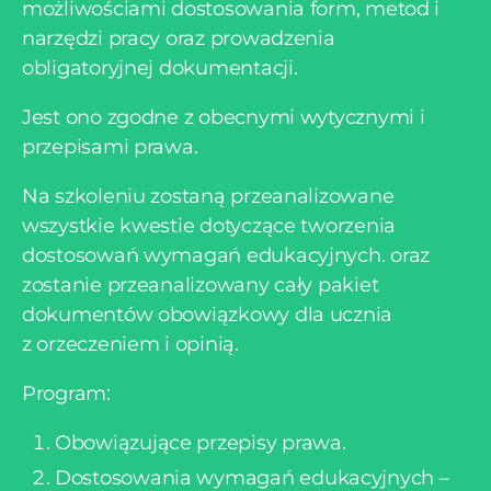
możliwościami dostosowania form, metod i
narzędzi pracy oraz prowadzenia
obligatoryjnej dokumentacji.
Jest ono zgodne z obecnymi wytycznymi i
przepisami prawa.
Na szkoleniu zostaną przeanalizowane
wszystkie kwestie dotyczące tworzenia
dostosowań wymagań edukacyjnych. oraz
zostanie przeanalizowany cały pakiet
dokumentów obowiązkowy dla ucznia
z orzeczeniem i opinią.
Program:
Obowiązujące przepisy prawa.
Dostosowania wymagań edukacyjnych –