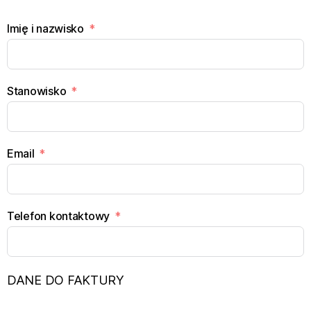
Imię i nazwisko
Stanowisko
Email
Telefon kontaktowy
DANE DO FAKTURY