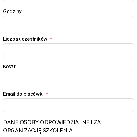
Godziny
Liczba uczestników
Koszt
Email do placówki
DANE OSOBY ODPOWIEDZIALNEJ ZA
ORGANIZACJĘ SZKOLENIA