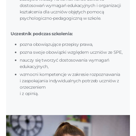
dostosowań wymagań edukacyjnych i organizacji
kształcenia dla uczniów objętych pomocą
psychologiczno-pedagogiczną w szkole.
Uczestnik podczas szkolenia:
pozna obowiązujące przepisy prawa,
pozna swoje obowiązki względem uczniów ze SPE,
nauczy się tworzyć dostosowania wymagań
edukacyjnych,
wzmocni kompetencje w zakresie rozpoznawania
i zaspokajania indywidualnych potrzeb uczniów z
orzeczeniem
i z opinią.