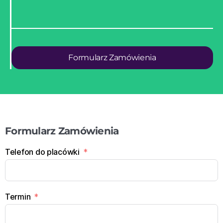
Formularz Zamówienia
Formularz Zamówienia
Telefon do placówki
Termin