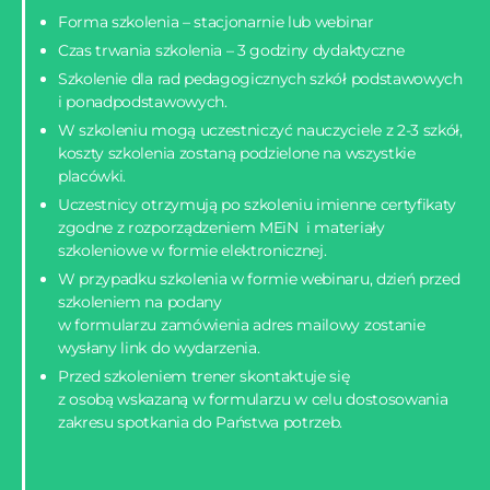
Forma szkolenia – stacjonarnie lub webinar
Czas trwania szkolenia – 3 godziny dydaktyczne
Szkolenie dla rad pedagogicznych szkół podstawowych
i ponadpodstawowych.
W szkoleniu mogą uczestniczyć nauczyciele z 2-3 szkół,
koszty szkolenia zostaną podzielone na wszystkie
placówki.
Uczestnicy otrzymują po szkoleniu imienne certyfikaty
zgodne z rozporządzeniem MEiN i materiały
szkoleniowe w formie elektronicznej.
W przypadku szkolenia w formie webinaru, dzień przed
szkoleniem na podany
w formularzu zamówienia adres mailowy zostanie
wysłany link do wydarzenia.
Przed szkoleniem trener skontaktuje się
z osobą wskazaną w formularzu w celu dostosowania
zakresu spotkania do Państwa potrzeb.