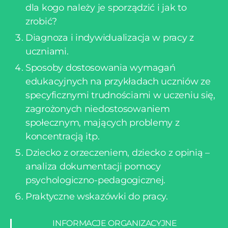
dla kogo należy je sporządzić i jak to
zrobić?
Diagnoza i indywidualizacja w pracy z
uczniami.
Sposoby dostosowania wymagań
edukacyjnych na przykładach uczniów ze
specyficznymi trudnościami w uczeniu się,
zagrożonych niedostosowaniem
społecznym, mających problemy z
koncentracją itp.
Dziecko z orzeczeniem, dziecko z opinią –
analiza dokumentacji pomocy
psychologiczno-pedagogicznej.
Praktyczne wskazówki do pracy.
INFORMACJE ORGANIZACYJNE