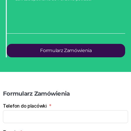
Formularz Zamówienia
Formularz Zamówienia
Telefon do placówki