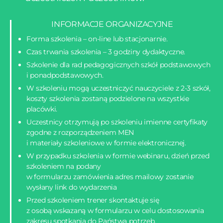
INFORMACJE ORGANIZACYJNE
Forma szkolenia – on-line lub stacjonarnie.
Czas trwania szkolenia – 3 godziny dydaktyczne.
Szkolenie dla rad pedagogicznych szkół podstawowych
i ponadpodstawowych.
W szkoleniu mogą uczestniczyć nauczyciele z 2-3 szkół,
koszty szkolenia zostaną podzielone na wszystkie
placówki.
Uczestnicy otrzymują po szkoleniu imienne certyfikaty
zgodne z rozporządzeniem MEN
i materiały szkoleniowe w formie elektronicznej.
W przypadku szkolenia w formie webinaru, dzień przed
szkoleniem na podany
w formularzu zamówienia adres mailowy zostanie
wysłany link do wydarzenia
Przed szkoleniem trener skontaktuje się
z osobą wskazaną w formularzu w celu dostosowania
zakresu spotkania do Państwa potrzeb.