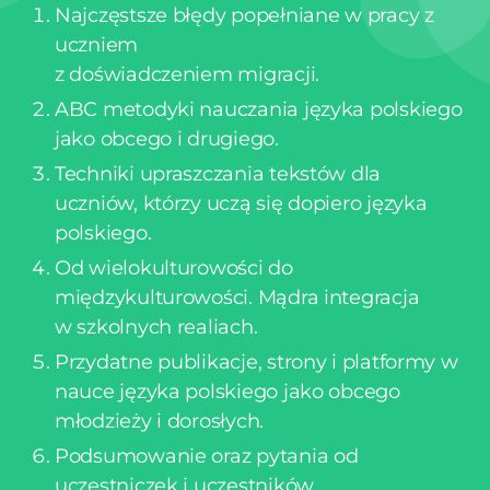
Najczęstsze błędy popełniane w pracy z
uczniem
z doświadczeniem migracji.
ABC metodyki nauczania języka polskiego
jako obcego i drugiego.
Techniki upraszczania tekstów dla
uczniów, którzy uczą się dopiero języka
polskiego.
Od wielokulturowości do
międzykulturowości. Mądra integracja
w szkolnych realiach.
Przydatne publikacje, strony i platformy w
nauce języka polskiego jako obcego
młodzieży i dorosłych.
Podsumowanie oraz pytania od
uczestniczek i uczestników.