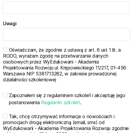
Uwagi
Oświadczam, że zgodnie z ustawą z art. 6 ust 1 lit. a
RODO, wyrażam zgodę na przetwarzanie danych
osobowych przez WyEdukowani - Akademia
Projektowania Rozwoju ul. Krępowieckiego 11/217, 01-456
Warszawa NIP 5381713282, w zakresie prowadzonej
działalności szkoleniowej
Zapoznałem się z regulaminem szkoleń i akceptuję jego
postanowienia
Regulamin szkoleń
.
Tak, chcę otrzymywać informacje o nowościach i
promocjach drogą elektroniczną (email, sms) od
WyEdukowani - Akademia Projektowania Rozwoju zgodnie