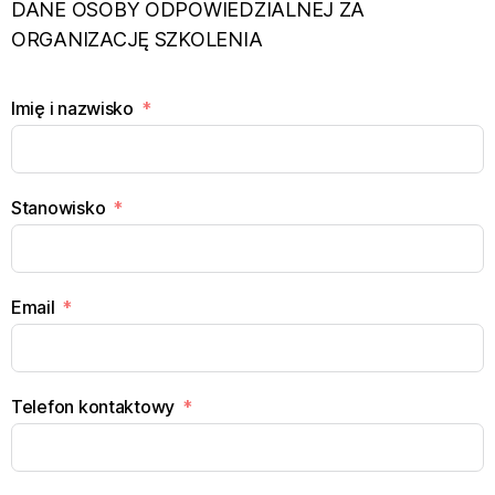
DANE OSOBY ODPOWIEDZIALNEJ ZA
ORGANIZACJĘ SZKOLENIA
Imię i nazwisko
Stanowisko
Email
Telefon kontaktowy