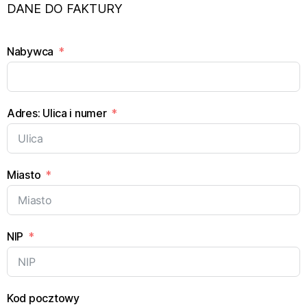
DANE DO FAKTURY
Nabywca
Adres: Ulica i numer
Miasto
NIP
Kod pocztowy