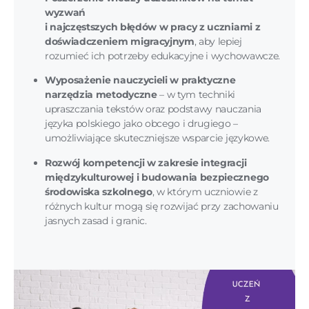
wyzwań
i najczęstszych błędów w pracy z uczniami z
doświadczeniem migracyjnym
, aby lepiej
rozumieć ich potrzeby edukacyjne i wychowawcze.
Wyposażenie nauczycieli w praktyczne
narzędzia metodyczne
– w tym techniki
upraszczania tekstów oraz podstawy nauczania
języka polskiego jako obcego i drugiego –
umożliwiające skuteczniejsze wsparcie językowe.
Rozwój kompetencji w zakresie integracji
międzykulturowej i budowania bezpiecznego
środowiska szkolnego
, w którym uczniowie z
różnych kultur mogą się rozwijać przy zachowaniu
jasnych zasad i granic.