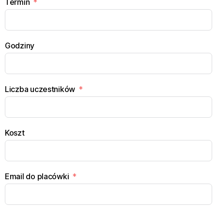
Termin
Godziny
Liczba uczestników
Koszt
Email do placówki