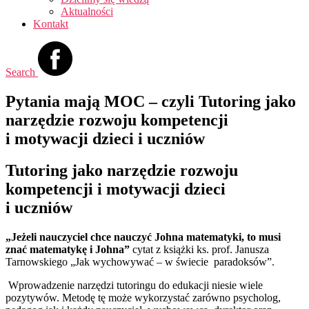
Aktualności
Kontakt
Search
Pytania mają MOC – czyli Tutoring jako
narzędzie rozwoju kompetencji
i motywacji dzieci i uczniów
Tutoring jako narzędzie rozwoju
kompetencji i motywacji dzieci
i uczniów
„Jeżeli nauczyciel chce nauczyć Johna matematyki, to musi
znać matematykę i Johna”
cytat z książki ks. prof. Janusza
Tarnowskiego „Jak wychowywać – w świecie paradoksów”.
Wprowadzenie narzędzi tutoringu do edukacji niesie wiele
pozytywów. Metodę tę może wykorzystać zarówno psycholog,