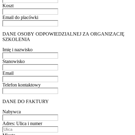
Koszt
Email do placówki
DANE OSOBY ODPOWIEDZIALNEJ ZA ORGANIZACJĘ
SZKOLENIA
Imię i nazwisko
Stanowisko
Email
Telefon kontaktowy
DANE DO FAKTURY
Nabywca
Adres: Ulica i numer