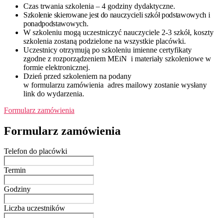
Czas trwania szkolenia – 4 godziny dydaktyczne.
Szkolenie skierowane jest do nauczycieli szkół podstawowych i
ponadpodstawowych.
W szkoleniu mogą uczestniczyć nauczyciele 2-3 szkół, koszty
szkolenia zostaną podzielone na wszystkie placówki.
Uczestnicy otrzymują po szkoleniu imienne certyfikaty
zgodne z rozporządzeniem MEiN i materiały szkoleniowe w
formie elektronicznej.
Dzień przed szkoleniem na podany
w formularzu zamówienia adres mailowy zostanie wysłany
link do wydarzenia.
Formularz zamówienia
Formularz zamówienia
Telefon do placówki
Termin
Godziny
Liczba uczestników