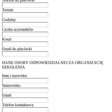
Telefon do placówki
Termin
Godziny
Liczba uczestników
Koszt
Email do placówki
DANE OSOBY ODPOWIEDZIALNEJ ZA ORGANIZACJĘ
SZKOLENIA
Imię i nazwisko
Stanowisko
Email
Telefon kontaktowy