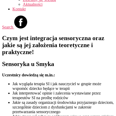
Aktualności
Kontakt
Search
Czym jest integracja sensoryczna oraz
jakie są jej założenia teoretyczne i
praktyczne!
Sensoryka u Smyka
Uczestnicy dowiedzą się m.in.:
Jak wygląda terapia SI i jak nauczyciel w grupie może
wspomóc dziecko będące w terapii
Jak interpretować opinie i zalecenia wystawiane przez
terapeutów SI na prośbę rodziców
Jakie są zasady organizacji środowiska przyjaznego dzieciom,
szczególnie dzieciom z dysfunkcjami w zakresie
przetwarzania sensorycznego