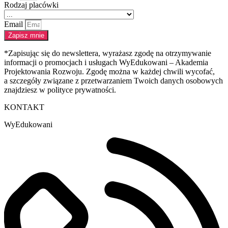
Rodzaj placówki
Email
Zapisz mnie
*Zapisując się do newslettera, wyrażasz zgodę na otrzymywanie
informacji o promocjach i usługach WyEdukowani – Akademia
Projektowania Rozwoju. Zgodę można w każdej chwili wycofać,
a szczegóły związane z przetwarzaniem Twoich danych osobowych
znajdziesz w polityce prywatności.
KONTAKT
WyEdukowani