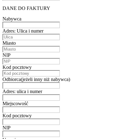
DANE DO FAKTURY
Nabywca
Adres: Ulica i numer
Miasto
NIP
Kod pocztowy
Odbiorca(jeżeli inny niż nabywca)
Adres: ulica i numer
Miejscowość
Kod pocztowy
NIP