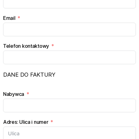
Email
Telefon kontaktowy
DANE DO FAKTURY
Nabywca
Adres: Ulica i numer