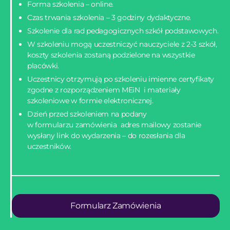
Forma szkolenia – online.
Czas trwania szkolenia – 3 godziny dydaktyczne.
Szkolenie dla rad pedagogicznych szkół podstawowych.
W szkoleniu mogą uczestniczyć nauczyciele z 2-3 szkół,
koszty szkolenia zostaną podzielone na wszystkie
placówki.
Uczestnicy otrzymują po szkoleniu imienne certyfikaty
zgodne z rozporządzeniem MEiN i materiały
szkoleniowe w formie elektronicznej.
Dzień przed szkoleniem na podany
w formularzu zamówienia adres mailowy zostanie
wysłany link do wydarzenia – do rozesłania dla
uczestników.
Formularz Zamówienia