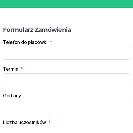
Formularz Zamówienia
Telefon do placówki
Termin
Godziny
Liczba uczestników