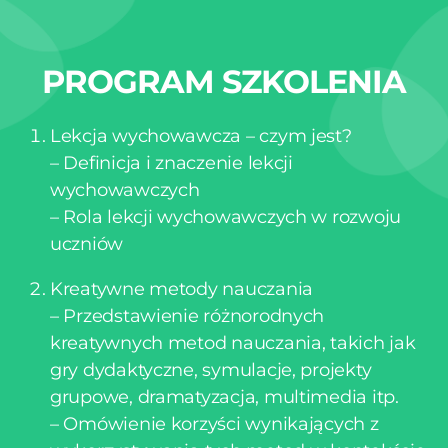
PROGRAM SZKOLENIA
Lekcja wychowawcza – czym jest?
– Definicja i znaczenie lekcji
wychowawczych
– Rola lekcji wychowawczych w rozwoju
uczniów
Kreatywne metody nauczania
– Przedstawienie różnorodnych
kreatywnych metod nauczania, takich jak
gry dydaktyczne, symulacje, projekty
grupowe, dramatyzacja, multimedia itp.
– Omówienie korzyści wynikających z