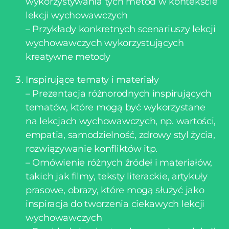
wykorzystywania tych metod w kontekście
lekcji wychowawczych
– Przykłady konkretnych scenariuszy lekcji
wychowawczych wykorzystujących
kreatywne metody
Inspirujące tematy i materiały
– Prezentacja różnorodnych inspirujących
tematów, które mogą być wykorzystane
na lekcjach wychowawczych, np. wartości,
empatia, samodzielność, zdrowy styl życia,
rozwiązywanie konfliktów itp.
– Omówienie różnych źródeł i materiałów,
takich jak filmy, teksty literackie, artykuły
prasowe, obrazy, które mogą służyć jako
inspiracja do tworzenia ciekawych lekcji
wychowawczych