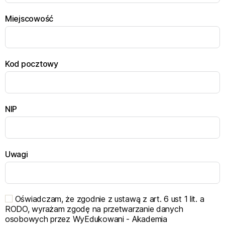
Miejscowość
Kod pocztowy
NIP
Uwagi
Oświadczam, że zgodnie z ustawą z art. 6 ust 1 lit. a
RODO, wyrażam zgodę na przetwarzanie danych
osobowych przez WyEdukowani - Akademia