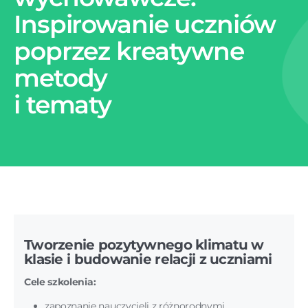
Inspirowanie uczniów
poprzez kreatywne
metody
i tematy
Tworzenie pozytywnego klimatu w
klasie i budowanie relacji z uczniami
Cele szkolenia:
zapoznanie nauczycieli z różnorodnymi