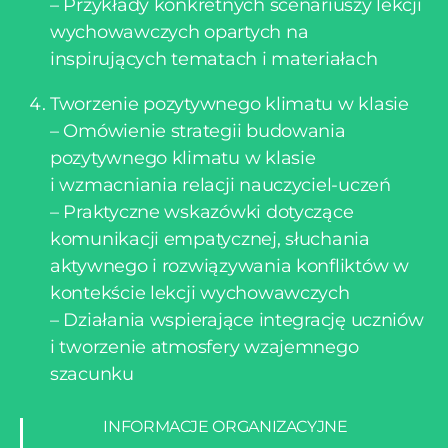
– Przykłady konkretnych scenariuszy lekcji
wychowawczych opartych na
inspirujących tematach i materiałach
Tworzenie pozytywnego klimatu w klasie
– Omówienie strategii budowania
pozytywnego klimatu w klasie
i wzmacniania relacji nauczyciel-uczeń
– Praktyczne wskazówki dotyczące
komunikacji empatycznej, słuchania
aktywnego i rozwiązywania konfliktów w
kontekście lekcji wychowawczych
– Działania wspierające integrację uczniów
i tworzenie atmosfery wzajemnego
szacunku
INFORMACJE ORGANIZACYJNE