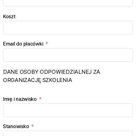
Koszt
Email do placówki
DANE OSOBY ODPOWIEDZIALNEJ ZA
ORGANIZACJĘ SZKOLENIA
Imię i nazwisko
Stanowisko