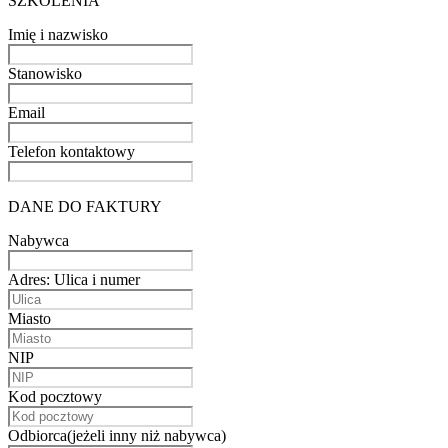
SZKOLENIA
Imię i nazwisko
Stanowisko
Email
Telefon kontaktowy
DANE DO FAKTURY
Nabywca
Adres: Ulica i numer
Miasto
NIP
Kod pocztowy
Odbiorca(jeżeli inny niż nabywca)