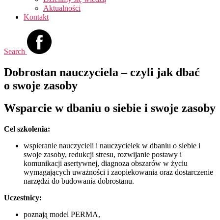
Aktualności
Kontakt
Search
Dobrostan nauczyciela – czyli jak dbać
o swoje zasoby
Wsparcie w dbaniu o siebie i swoje zasoby
Cel szkolenia:
wspieranie nauczycieli i nauczycielek w dbaniu o siebie i
swoje zasoby, redukcji stresu, rozwijanie postawy i
komunikacji asertywnej, diagnoza obszarów w życiu
wymagających uważności i zaopiekowania oraz dostarczenie
narzędzi do budowania dobrostanu.
Uczestnicy:
poznają model PERMA,