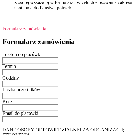
z osobą wskazaną w formularzu w celu dostosowania zakresu
spotkania do Państwa potrzeb.
Formularz zamówienia
Formularz zamówienia
Telefon do placówki
Termin
Godziny
Liczba uczestników
Koszt
Email do placówki
DANE OSOBY ODPOWIEDZIALNEJ ZA ORGANIZACJĘ