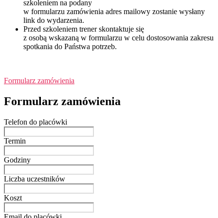
szkoleniem na podany
w formularzu zamówienia adres mailowy zostanie wysłany
link do wydarzenia.
Przed szkoleniem trener skontaktuje się
z osobą wskazaną w formularzu w celu dostosowania zakresu
spotkania do Państwa potrzeb.
Formularz zamówienia
Formularz zamówienia
Telefon do placówki
Termin
Godziny
Liczba uczestników
Koszt
Email do placówki