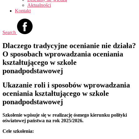
Aktualności
Kontakt
Search
Dlaczego tradycyjne ocenianie nie działa?
O sposobach wprowadzania oceniania
kształtującego w szkole
ponadpodstawowej
Ukazanie roli i sposobów wprowadzania
oceniania kształtującego w szkole
ponadpodstawowej
Szkolenie wpisuje się w realizację ósmego kierunku polityki
oświatowej państwa na rok 2025/2026.
Cele szkolenia: