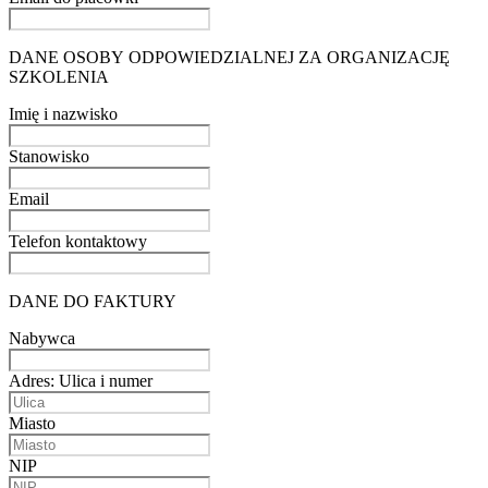
DANE OSOBY ODPOWIEDZIALNEJ ZA ORGANIZACJĘ
SZKOLENIA
Imię i nazwisko
Stanowisko
Email
Telefon kontaktowy
DANE DO FAKTURY
Nabywca
Adres: Ulica i numer
Miasto
NIP