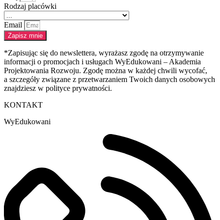
Rodzaj placówki
Email
Zapisz mnie
*Zapisując się do newslettera, wyrażasz zgodę na otrzymywanie
informacji o promocjach i usługach WyEdukowani – Akademia
Projektowania Rozwoju. Zgodę można w każdej chwili wycofać,
a szczegóły związane z przetwarzaniem Twoich danych osobowych
znajdziesz w polityce prywatności.
KONTAKT
WyEdukowani