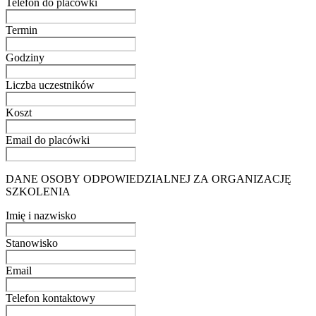
Telefon do placówki
Termin
Godziny
Liczba uczestników
Koszt
Email do placówki
DANE OSOBY ODPOWIEDZIALNEJ ZA ORGANIZACJĘ
SZKOLENIA
Imię i nazwisko
Stanowisko
Email
Telefon kontaktowy