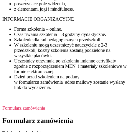
poszerzające pole widzenia,
z elementami jogi i mindfulness.
INFORMACJE ORGANIZACYJNE
Forma szkolenia – online.
Czas trwania szkolenia – 3 godziny dydaktyczne.
Szkolenie dla rad pedagogicznych przedszkoli.
W szkoleniu mogą uczestniczyć nauczyciele z 2-3
przedszkoli, koszty szkolenia zostaną podzielone na
wszystkie placówki.
Uczestnicy otrzymują po szkoleniu imienne certyfikaty
zgodne z rozporządzeniem MEN i materiały szkoleniowe w
formie elektronicznej.
Dzień przed szkoleniem na podany
w formularzu zamówienia adres mailowy zostanie wysłany
link do wydarzenia.
Formularz zamówienia
Formularz zamówienia