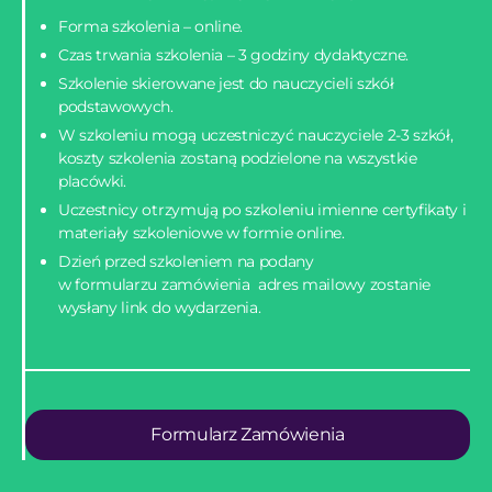
Forma szkolenia – online.
Czas trwania szkolenia – 3 godziny dydaktyczne.
Szkolenie skierowane jest do nauczycieli szkół
podstawowych.
W szkoleniu mogą uczestniczyć nauczyciele 2-3 szkół,
koszty szkolenia zostaną podzielone na wszystkie
placówki.
Uczestnicy otrzymują po szkoleniu imienne certyfikaty i
materiały szkoleniowe w formie online.
Dzień przed szkoleniem na podany
w formularzu zamówienia adres mailowy zostanie
wysłany link do wydarzenia.
Formularz Zamówienia