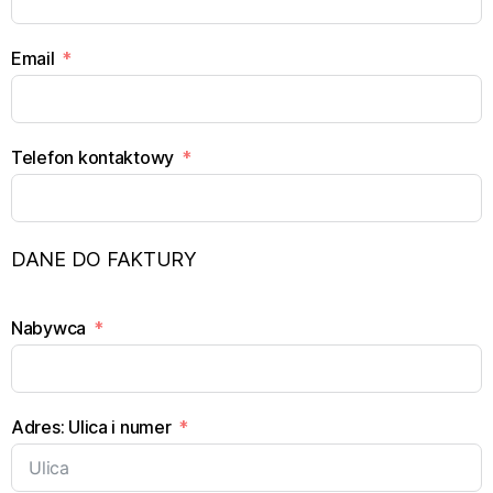
Email
Telefon kontaktowy
DANE DO FAKTURY
Nabywca
Adres: Ulica i numer