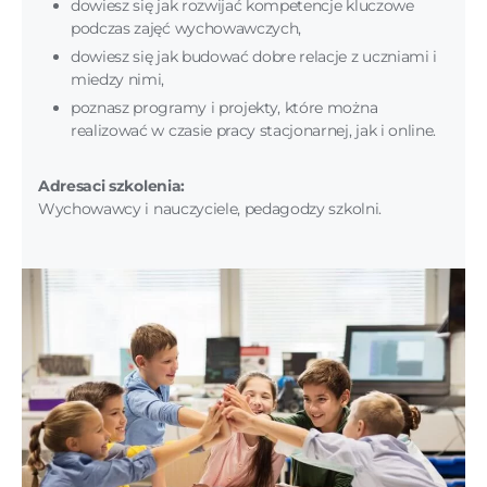
dowiesz się jak rozwijać kompetencje kluczowe
podczas zajęć wychowawczych,
dowiesz się jak budować dobre relacje z uczniami i
miedzy nimi,
poznasz programy i projekty, które można
realizować w czasie pracy stacjonarnej, jak i online.
Adresaci szkolenia:
Wychowawcy i nauczyciele, pedagodzy szkolni.