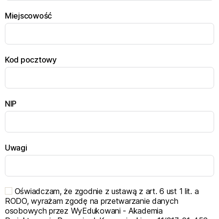
Miejscowość
Kod pocztowy
NIP
Uwagi
Oświadczam, że zgodnie z ustawą z art. 6 ust 1 lit. a
RODO, wyrażam zgodę na przetwarzanie danych
osobowych przez WyEdukowani - Akademia