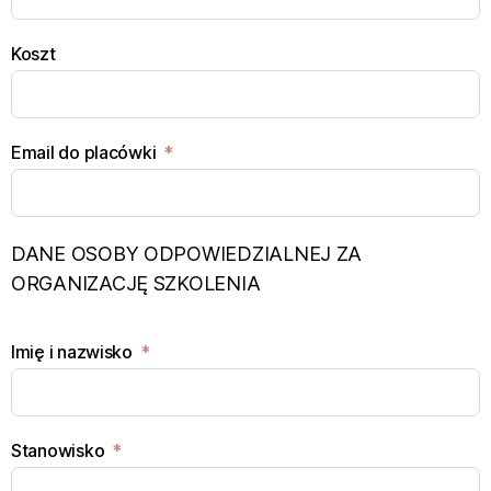
Koszt
Email do placówki
DANE OSOBY ODPOWIEDZIALNEJ ZA
ORGANIZACJĘ SZKOLENIA
Imię i nazwisko
Stanowisko