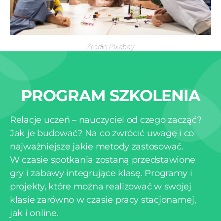
Źródło Pixabay
PROGRAM SZKOLENIA
Relacje uczeń – nauczyciel od czego zacząć?
Jak je budować? Na co zwrócić uwagę i co
najważniejsze jakie metody zastosować.
W czasie spotkania zostaną przedstawione
gry i zabawy integrujące klasę. Programy i
projekty, które można realizować w swojej
klasie zarówno w czasie pracy stacjonarnej,
jak i online.