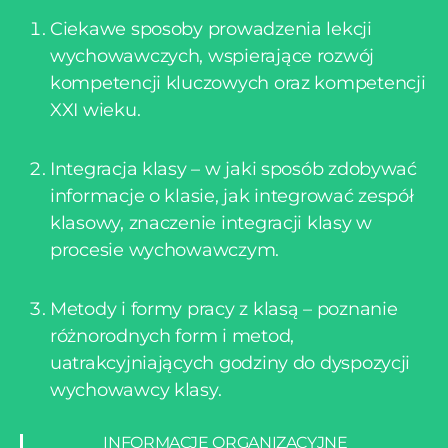
Ciekawe sposoby prowadzenia lekcji
wychowawczych, wspierające rozwój
kompetencji kluczowych oraz kompetencji
XXI wieku.
Integracja klasy – w jaki sposób zdobywać
informacje o klasie, jak integrować zespół
klasowy, znaczenie integracji klasy w
procesie wychowawczym.
Metody i formy pracy z klasą – poznanie
różnorodnych form i metod,
uatrakcyjniających godziny do dyspozycji
wychowawcy klasy.
INFORMACJE ORGANIZACYJNE