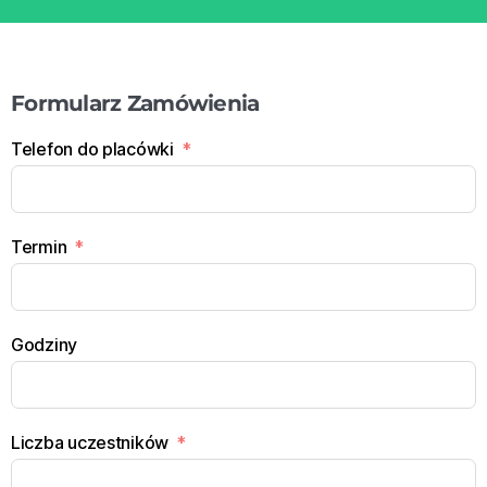
Formularz Zamówienia
Telefon do placówki
Termin
Godziny
Liczba uczestników