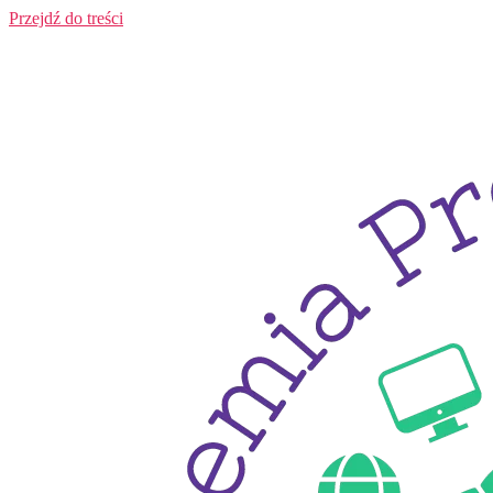
Przejdź do treści