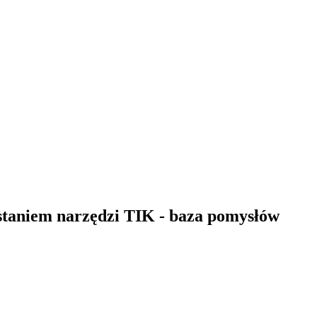
staniem narzędzi TIK - baza pomysłów