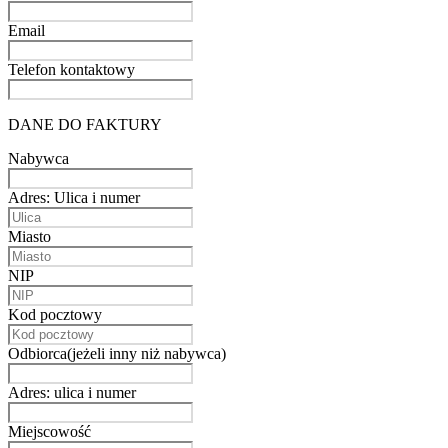
Email
Telefon kontaktowy
DANE DO FAKTURY
Nabywca
Adres: Ulica i numer
Miasto
NIP
Kod pocztowy
Odbiorca(jeżeli inny niż nabywca)
Adres: ulica i numer
Miejscowość