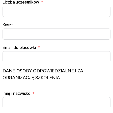
Liczba uczestników
Koszt
Email do placówki
DANE OSOBY ODPOWIEDZIALNEJ ZA
ORGANIZACJĘ SZKOLENIA
Imię i nazwisko