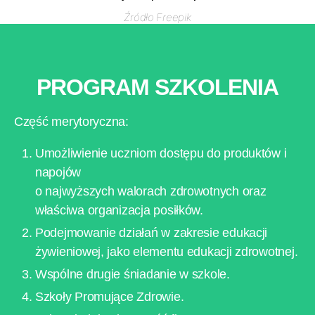
Źródło Freepik
PROGRAM SZKOLENIA
Część merytoryczna:
Umożliwienie uczniom dostępu do produktów i
napojów
o najwyższych walorach zdrowotnych oraz
właściwa organizacja posiłków.
Podejmowanie działań w zakresie edukacji
żywieniowej, jako elementu edukacji zdrowotnej.
Wspólne drugie śniadanie w szkole.
Szkoły Promujące Zdrowie.