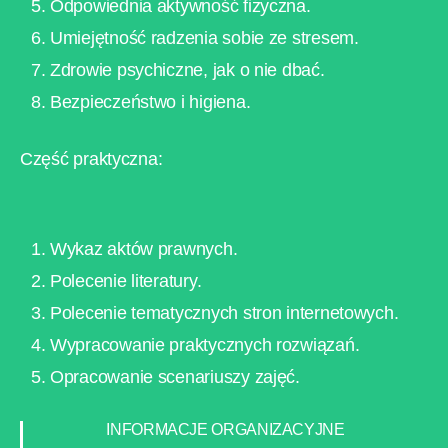
Odpowiednia aktywność fizyczna.
Umiejętność radzenia sobie ze stresem.
Zdrowie psychiczne, jak o nie dbać.
Bezpieczeństwo i higiena.
Część praktyczna:
Wykaz aktów prawnych.
Polecenie literatury.
Polecenie tematycznych stron internetowych.
Wypracowanie praktycznych rozwiązań.
Opracowanie scenariuszy zajęć.
INFORMACJE ORGANIZACYJNE