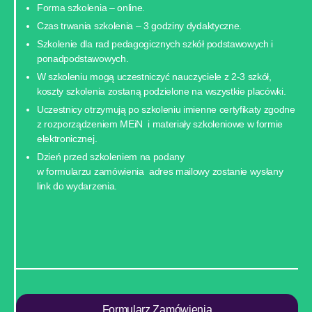
Forma szkolenia – online.
Czas trwania szkolenia – 3 godziny dydaktyczne.
Szkolenie dla rad pedagogicznych szkół podstawowych i
ponadpodstawowych.
W szkoleniu mogą uczestniczyć nauczyciele z 2-3 szkół,
koszty szkolenia zostaną podzielone na wszystkie placówki.
Uczestnicy otrzymują po szkoleniu imienne certyfikaty zgodne
z rozporządzeniem MEiN i materiały szkoleniowe w formie
elektronicznej.
Dzień przed szkoleniem na podany
w formularzu zamówienia adres mailowy zostanie wysłany
link do wydarzenia.
Formularz Zamówienia