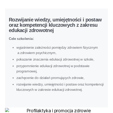
Rozwijanie wiedzy, umiejętności i postaw
oraz kompetencji kluczowych z zakresu
edukacji zdrowotnej
Cele szkolenia:
wyjaśnienie zależności pomiędzy zdrowiem fizycznym
a zdrowiem psychicznym,
pokazanie znaczenia edukacji zdrowotnej w szkole,
przypomnienie edukacji zdrowotnej w podstawie
programowej,
zachęcenie do działań promujących zdrowie,
rozwijanie wiedzy, umiejętności i postaw oraz kompetencji
kluczowych w zakresie edukacji zdrowotnej.