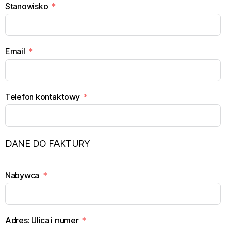
Stanowisko
Email
Telefon kontaktowy
DANE DO FAKTURY
Nabywca
Adres: Ulica i numer