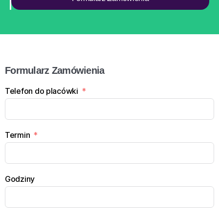
Formularz Zamówienia
Telefon do placówki
Termin
Godziny