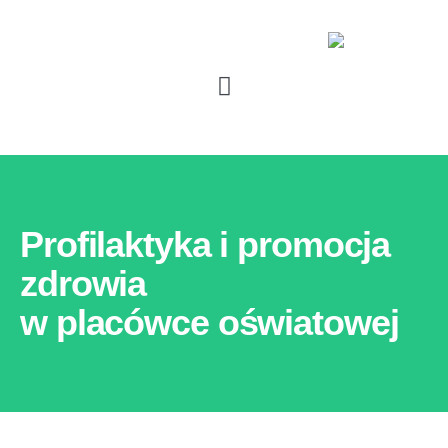
Profilaktyka i promocja
zdrowia
w placówce oświatowej