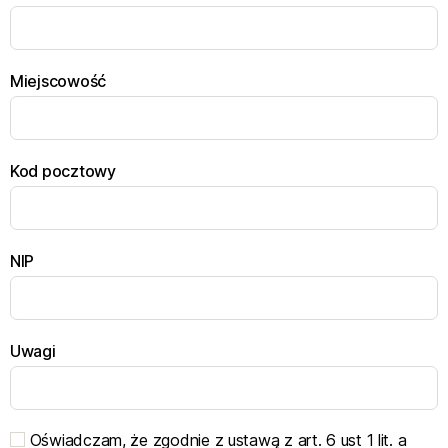
Miejscowość
Kod pocztowy
NIP
Uwagi
Oświadczam, że zgodnie z ustawą z art. 6 ust 1 lit. a